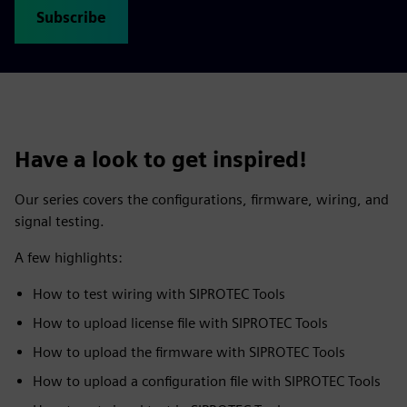
Subscribe
Have a look to get inspired!
Our series covers the configurations, firmware, wiring, and
signal testing.
A few highlights:
How to test wiring with SIPROTEC Tools
How to upload license file with SIPROTEC Tools
How to upload the firmware with SIPROTEC Tools
How to upload a configuration file with SIPROTEC Tools