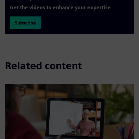
Get the videos to enhance your expertise
Subscribe
Related content