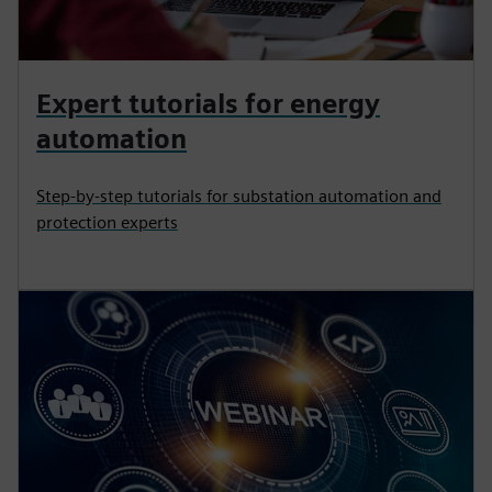
Expert tutorials for energy
automation
Step-by-step tutorials for substation automation and
protection experts