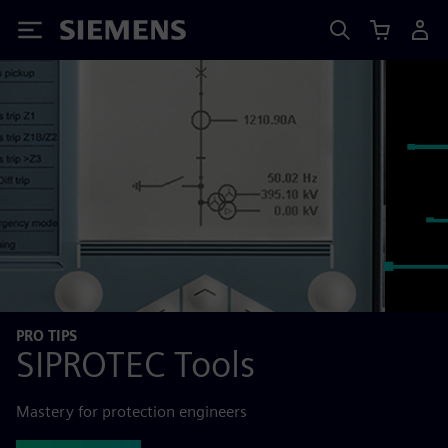
Siemens
PRO TIPS
SIPROTEC Tools
Mastery for protection engineers