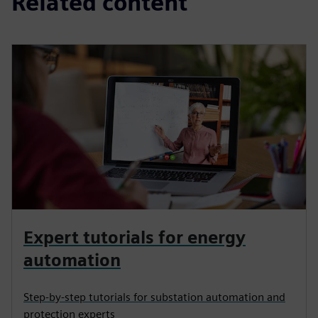
Related content
Expert tutorials for energy
automation
Step-by-step tutorials for substation automation and
protection experts