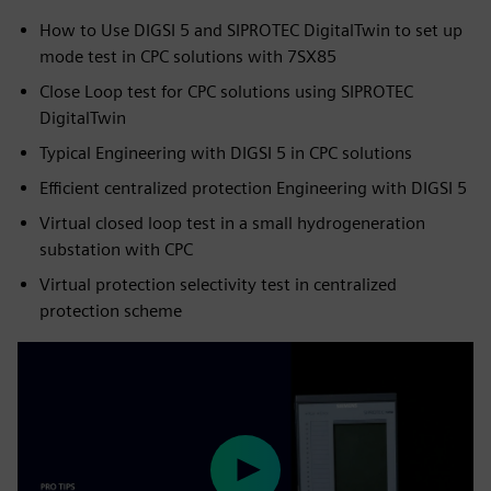
How to Use DIGSI 5 and SIPROTEC DigitalTwin to set up
mode test in CPC solutions with 7SX85
Close Loop test for CPC solutions using SIPROTEC
DigitalTwin
Typical Engineering with DIGSI 5 in CPC solutions
Efficient centralized protection Engineering with DIGSI 5
Virtual closed loop test in a small hydrogeneration
substation with CPC
Virtual protection selectivity test in centralized
protection scheme
Play