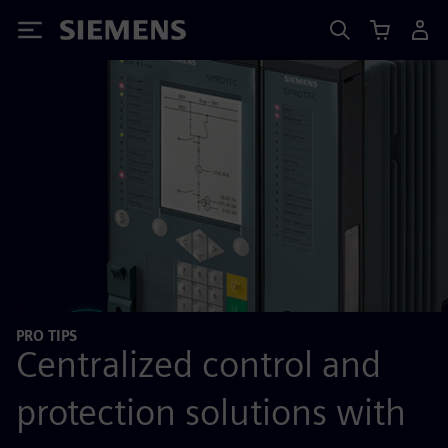
Siemens
PRO TIPS
Centralized control and
protection solutions with