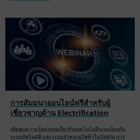
การสัมมนาออนไลน์ฟรีสำหรับผู้
เชี่ยวชาญด้าน Electrification
เพิ่มพูนความรู้ของคุณเกี่ยวกับเทคโนโลยีระบบป้องกัน
ระบบอัตโนมัติ และระบบจำหน่ายไฟฟ้าในปัจจุบัน การ