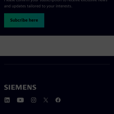
and updates tailored to your interests.
Subcribe here