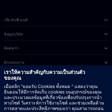
เกี่ยวกับซีเมนส์
ข้อมูลบริษัท
ติดต่อเรา
ตำแหน่งงาน
©
Siemens
2026
ข้อมูลองค์กร
ประกาศความเป็นส่วนตัว