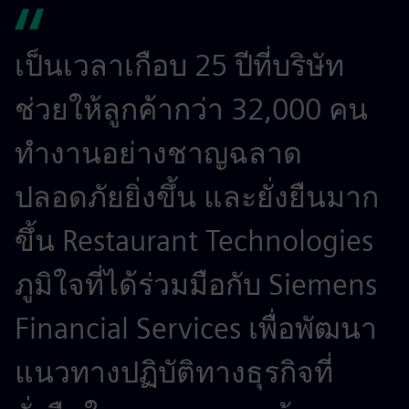
เป็นเวลาเกือบ 25 ปีที่บริษัท
ช่วยให้ลูกค้ากว่า 32,000 คน
ทำงานอย่างชาญฉลาด
ปลอดภัยยิ่งขึ้น และยั่งยืนมาก
ขึ้น Restaurant Technologies
ภูมิใจที่ได้ร่วมมือกับ Siemens
Financial Services เพื่อพัฒนา
แนวทางปฏิบัติทางธุรกิจที่