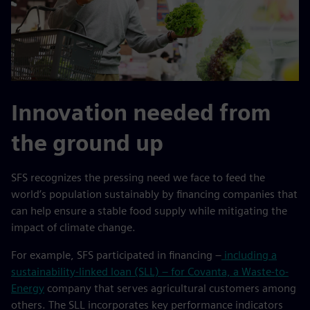
Innovation needed from
the ground up
SFS recognizes the pressing need we face to feed the
world’s population sustainably by financing companies that
can help ensure a stable food supply while mitigating the
impact of climate change.
For example, SFS participated in financing –
including a
sustainability-linked loan (SLL) – for Covanta, a Waste-to-
Energy
company that serves agricultural customers among
others. The SLL incorporates key performance indicators