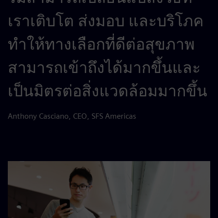
เราเติบโต ส่งมอบ และบริโภค
ทำให้ทางเลือกที่ดีต่อสุขภาพ
สามารถเข้าถึงได้มากขึ้นและ
เป็นมิตรต่อสิ่งแวดล้อมมากขึ้น
Anthony Casciano, CEO, SFS Americas