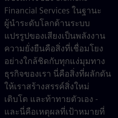
Financial Services ในฐานะ
ผู้นำระดับโลกด้านระบบ
แปรรูปของเสียงเป็นพลังงาน
ความยั่งยืนคือสิ่งที่เชื่อมโยง
อย่างใกล้ชิดกับทุกแง่มุมทาง
ธุรกิจของเรา นี่คือสิ่งที่ผลักดัน
ให้เราสร้างสรรค์สิ่งใหม่
เติบโต และท้าทายตัวเอง -
และนี่คือเหตุผลที่เป้าหมายที่