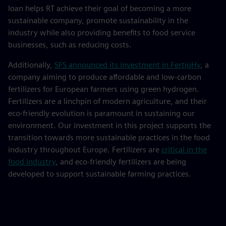
loan helps RT achieve their goal of becoming a more
sustainable company, promote sustainability in the
industry while also providing benefits to food service
businesses, such as reducing costs.
Additionally,
SFS announced its investment in FertigHy
, a
company aiming to produce affordable and low-carbon
fertilizers for European farmers using green hydrogen.
Fertilizers are a linchpin of modern agriculture, and their
eco-friendly evolution is paramount in sustaining our
environment. Our investment in this project supports the
transition towards more sustainable practices in the food
industry throughout Europe. Fertilizers are
critical in the
food industry
, and eco-friendly fertilizers are being
developed to support sustainable farming practices.