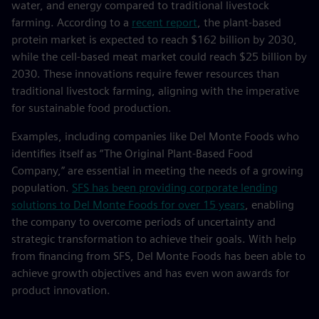
water, and energy compared to traditional livestock
farming. According to a
recent report
, the plant-based
protein market is expected to reach $162 billion by 2030,
while the cell-based meat market could reach $25 billion by
2030. These innovations require fewer resources than
traditional livestock farming, aligning with the imperative
for sustainable food production.
Examples, including companies like Del Monte Foods who
identifies itself as “The Original Plant-Based Food
Company,” are essential in meeting the needs of a growing
population.
SFS has been providing corporate lending
solutions to Del Monte Foods for over 15 years
, enabling
the company to overcome periods of uncertainty and
strategic transformation to achieve their goals. With help
from financing from SFS, Del Monte Foods has been able to
achieve growth objectives and has even won awards for
product innovation.