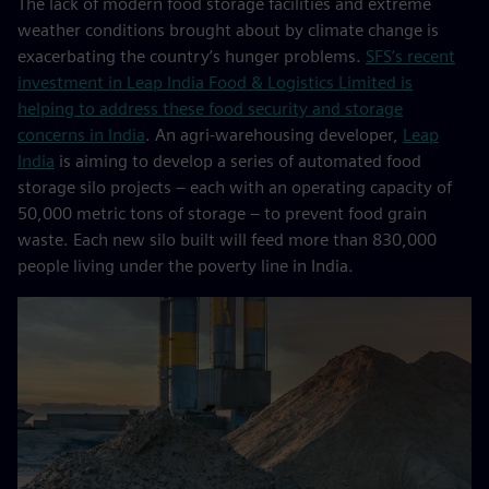
The lack of modern food storage facilities and extreme
weather conditions brought about by climate change is
exacerbating the country’s hunger problems.
SFS’s recent
investment in Leap India Food & Logistics Limited is
helping to address these food security and storage
concerns in India
. An agri-warehousing developer,
Leap
India
is aiming to develop a series of automated food
storage silo projects – each with an operating capacity of
50,000 metric tons of storage – to prevent food grain
waste. Each new silo built will feed more than 830,000
people living under the poverty line in India.