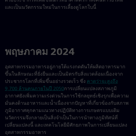
และเป็นนวัตกรรมใหม่ในการเลี้ยงดูโลกใบนี้
พฤษภาคม 2024
อุตสาหกรรมอาหารอยู่ภายใต้แรงกดดันให้ผลิตอาหารมาก
ขึ้นในลักษณะที่ยั่งยืนและเป็นมิตรกับสิ่งแวดล้อมเนื่องจาก
ประชากรโลกที่เพิ่มขึ้นอย่างรวดเร็ว ซึ่ง
คาดว่าจะสูงถึง
9,700 ล้านคนภายในปี 2050
การเปลี่ยนแปลงสภาพภูมิ
อากาศยังเพิ่มความเร่งด่วนในการใช้กลยุทธ์เชิงรุกเพื่อความ
มั่นคงด้านอาหารและน้ำเนื่องจากปัญหาที่เกี่ยวข้องกับสภาพ
ภูมิอากาศคุกคามแนวทางปฏิบัติทางการเกษตรแบบเดิม
นวัตกรรมจึงกลายเป็นสิ่งจำเป็นในการนำทางภูมิทัศน์ที่
เปลี่ยนแปลงนี้ และเทคโนโลยีมีศักยภาพในการเปลี่ยนแปลง
อุตสาหกรรมอาหาร