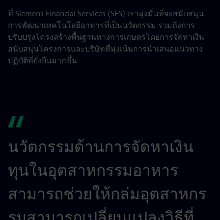
ที่ Siemens Financial Services (SFS) เรามุ่งมั่นที่จะสนับสนุน
การพัฒนาเทคโนโลยีอาหารที่เป็นนวัตกรรม รวมถึงการ
ปรับปรุงโครงสร้างพื้นฐานทางการเกษตรโดยการจัดหาเงิน
สนับสนุนโครงการและบริษัทที่มุ่งเน้นการนำเสนอแนวทาง
ปฏิบัติที่ยั่งยืนมากขึ้น
นวัตกรรมด้านการจัดหาเงิน
ทุนในอุตสาหกรรมอาหาร
สามารถช่วยให้กล่มอุตสาหกร
รมสามารถเปลี่ยนแปลงวิธีที่