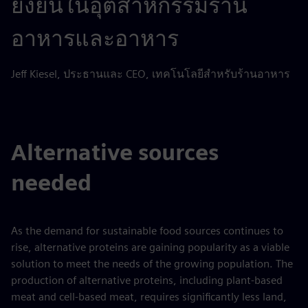
ยั่งยืนในอุตสาหกรรมร้าน
อาหารและอาหาร
Jeff Kiesel, ประธานและ CEO, เทคโนโลยีสำหรับร้านอาหาร
Alternative sources
needed
As the demand for sustainable food sources continues to
rise, alternative proteins are gaining popularity as a viable
solution to meet the needs of the growing population. The
production of alternative proteins, including plant-based
meat and cell-based meat, requires significantly less land,