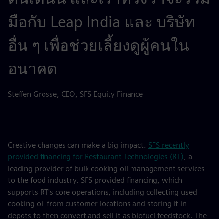
มือกับ Leap India และ บริษัท
อื่น ๆ เพื่อช่วยเลี้ยงดูผู้คนใน
อนาคต
Steffen Grosse, CEO, SFS Equity Finance
Creative changes can make a big impact.
SFS recently
provided financing for Restaurant Technologies (RT)
, a
leading provider of bulk cooking oil management services
to the food industry. SFS provided financing, which
supports RT's core operations, including collecting used
cooking oil from customer locations and storing it in
depots to then convert and sell it as biofuel feedstock. The