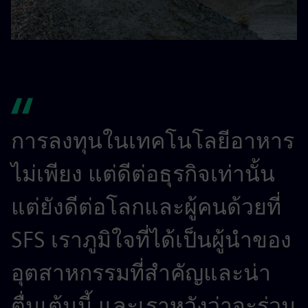
การลงทุนในเทคโนโลยีอาหาร
ไม่เพียง แต่ดีต่อธุรกิจเท่านั้น
แต่ยังดีต่อโลกและผู้คนด้วยที่
SFS เราภูมิใจที่ได้เป็นผู้นำของ
อุตสาหกรรมที่สำคัญและน่า
ตื่นเต้นนี้ และเราหวังว่าจะร่วม