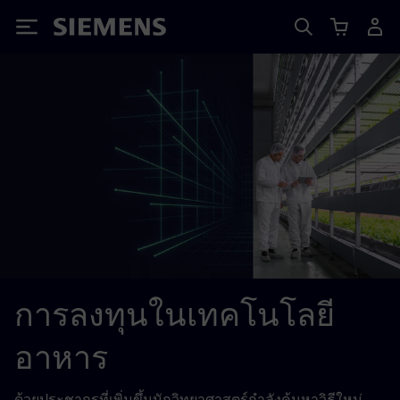
Siemens
การลงทุนในเทคโนโลยี
อาหาร
ด้วยประชากรที่เพิ่มขึ้นนักวิทยาศาสตร์กำลังค้นหาวิธีใหม่