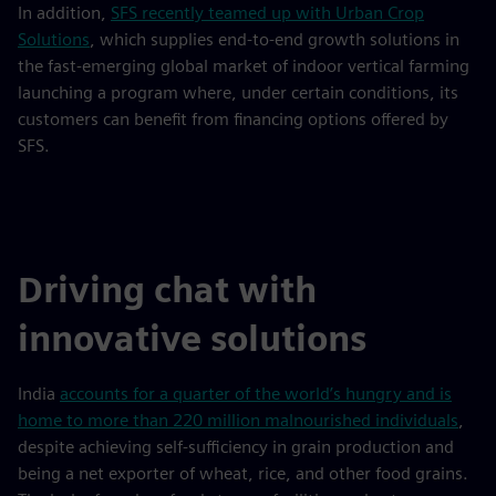
In addition,
SFS recently teamed up with Urban Crop
Solutions
, which supplies end-to-end growth solutions in
the fast-emerging global market of indoor vertical farming
launching a program where, under certain conditions, its
customers can benefit from financing options offered by
SFS.
Driving chat with
innovative solutions
India
accounts for a quarter of the world’s hungry and is
home to more than 220 million malnourished individuals
,
despite achieving self-sufficiency in grain production and
being a net exporter of wheat, rice, and other food grains.