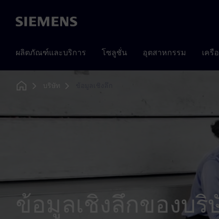
Siemens
ผลิตภัณฑ์และบริการ
โซลูชั่น
อุตสาหกรรม
เครื
บริษัท
ข้อมูลเชิงลึก
Home
ข้อมูลเชิงลึกของบริ