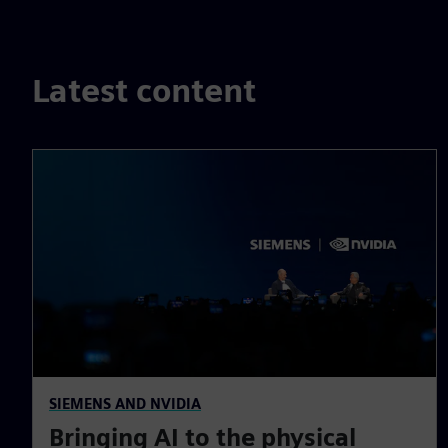
Latest content
SIEMENS AND NVIDIA
Bringing AI to the physical