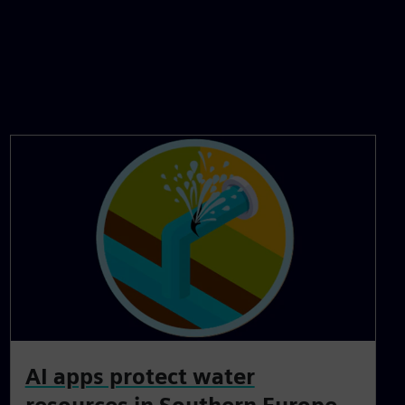
AI apps protect water