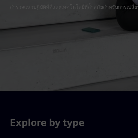
สำรวจแนวปฏิบัติที่ดีและเทคโนโลยีที่ล้ำสมัยสำหรับการเปลี่ยน
Explore by type