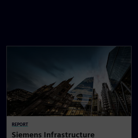
REPORT
Siemens Infrastructure