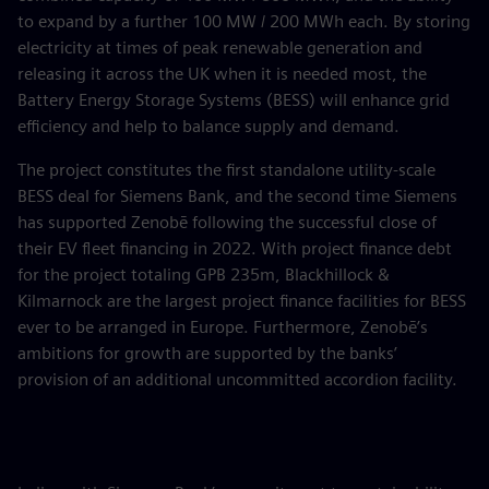
to expand by a further 100 MW / 200 MWh each. By storing
electricity at times of peak renewable generation and
releasing it across the UK when it is needed most, the
Battery Energy Storage Systems (BESS) will enhance grid
efficiency and help to balance supply and demand.
The project constitutes the first standalone utility-scale
BESS deal for Siemens Bank, and the second time Siemens
has supported Zenobē following the successful close of
their EV fleet financing in 2022. With project finance debt
for the project totaling GPB 235m, Blackhillock &
Kilmarnock are the largest project finance facilities for BESS
ever to be arranged in Europe. Furthermore, Zenobē’s
ambitions for growth are supported by the banks’
provision of an additional uncommitted accordion facility.