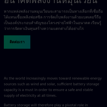
อนาคตพลังงานหมุนเวียน
หากแหล่งพลังงานหมุนเวียนจะสามารถเป็นทางเลือกที่เชื่อถือ
ได้แทนเชื้อเพลิงฟอสซิล การจัดเก็บพลังงานด้วยแบตเตอรี่ถือ
เป็นองค์ประกอบสำคัญของโครงข่ายไฟฟ้าในอนาคต เรียนรู้
ว่าการจัดหาเงินทุนสร้างความแตกต่างได้อย่างไร
ติดต่อเรา
As the world increasingly moves toward renewable energy
sources such as wind and solar, sufficient battery storage
capacity is a must in order to ensure a safe and stable
supply of electricity at all times.
Battery storage will therefore play a pivotal role in