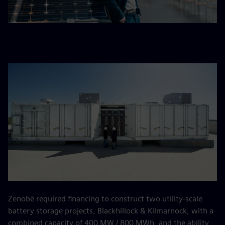
Zenobē required financing to construct two utility-scale
battery storage projects, Blackhillock & Kilmarnock, with a
combined capacity of 400 MW / 800 MWh, and the ability