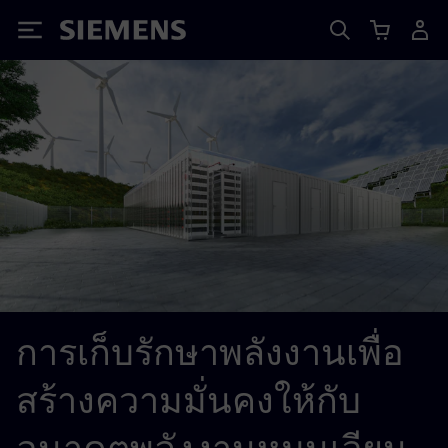
Siemens
การเก็บรักษาพลังงานเพื่อ
สร้างความมั่นคงให้กับ