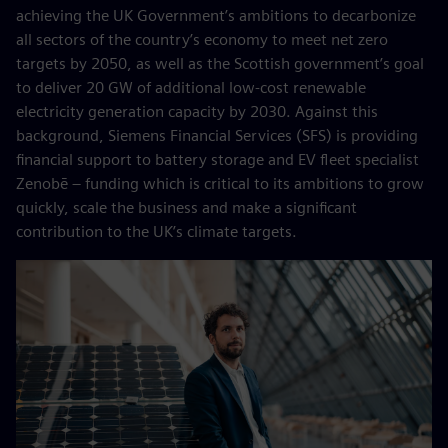
achieving the UK Government’s ambitions to decarbonize
all sectors of the country’s economy to meet net zero
targets by 2050, as well as the Scottish government’s goal
to deliver 20 GW of additional low-cost renewable
electricity generation capacity by 2030. Against this
background, Siemens Financial Services (SFS) is providing
financial support to battery storage and EV fleet specialist
Zenobē – funding which is critical to its ambitions to grow
quickly, scale the business and make a significant
contribution to the UK’s climate targets.