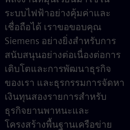
ระบบไฟฟ้าอย่างคุ้มค่าและ
เชื่อถือได้ เราขอขอบคุณ
Siemens อย่างยิ่งสำหรับการ
สนับสนุนอย่างต่อเนื่องต่อการ
เติบโตและการพัฒนาธุรกิจ
ของเรา และธุรกรรมการจัดหา
เงินทุนสองรายการสำหรับ
ธุรกิจยานพาหนะและ
โครงสร้างพื้นฐานเครือข่าย