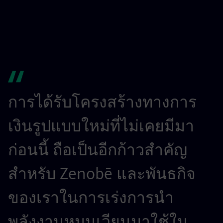
การได้รับโครงสร้างทางการ
เงินรูปแบบใหม่ที่ไม่เคยมีมา
ก่อนนี้ ถือเป็นอีกก้าวสำคัญ
สำหรับ Zenobē และพันธกิจ
ของเราในการเร่งการนำ
พลังงานหมุนเวียนมาใช้ใน