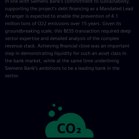
In line with Siemens Bank’s commitment to sustainability,
supporting the project’s debt financing as a Mandated Lead
Arranger is expected to enable the prevention of 4.1
million tons of CO2 emissions over 15 years. Given its
groundbreaking scale, this BESS transaction required deep
sector expertise and detailed analysis of the complex
revenue stack. Achieving financial close was an important
step in demonstrating liquidity for such an asset class in
the bank market, while at the same time underlining
Siemens Bank’s ambitions to be a leading bank in the
sector.