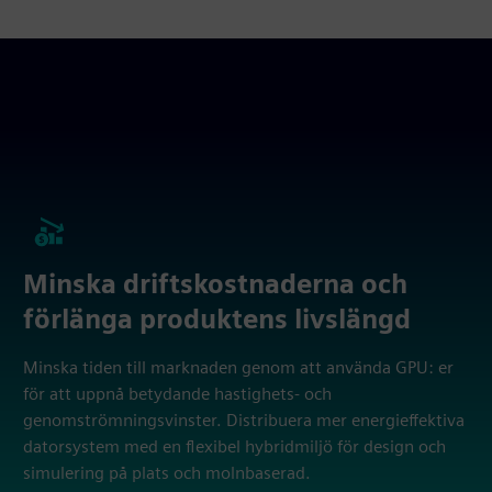
Minska driftskostnaderna och
förlänga produktens livslängd
Minska tiden till marknaden genom att använda GPU: er
för att uppnå betydande hastighets- och
genomströmningsvinster. Distribuera mer energieffektiva
datorsystem med en flexibel hybridmiljö för design och
simulering på plats och molnbaserad.