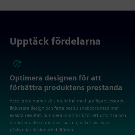
Upptäck fördelarna
Optimera designen för att
förbättra produktens prestanda
Accelerera numerisk simulering med grafikprocessorer,
finjustera design och fatta beslut snabbare med mer
exakta resultat. Simulera multifysik för att utforska och
utvärdera alternativ över natten, vilket avsevärt
påskyndar designarbetsflöden.