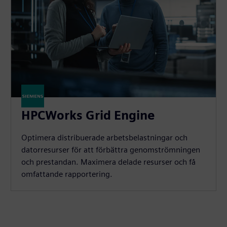
HPCWorks Grid Engine
Optimera distribuerade arbetsbelastningar och
datorresurser för att förbättra genomströmningen
och prestandan. Maximera delade resurser och få
omfattande rapportering.