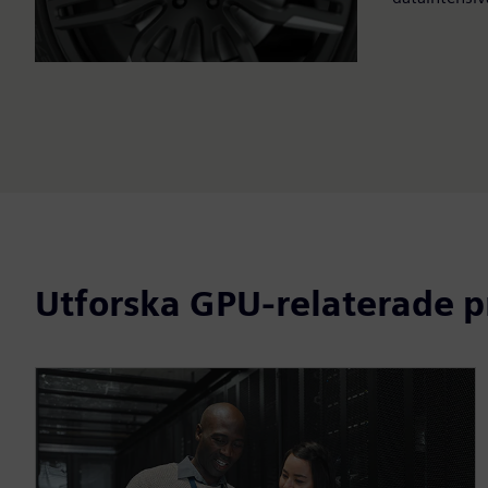
Utforska GPU-relaterade p