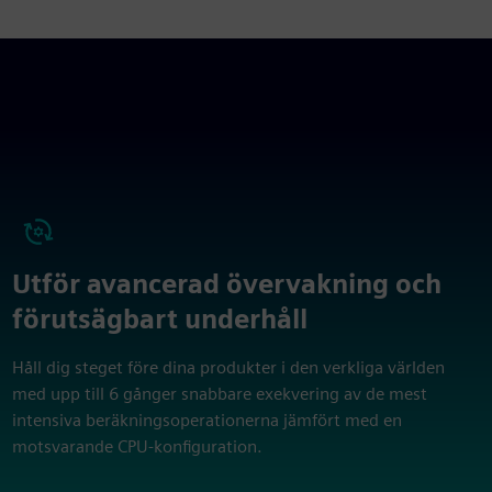
Utför avancerad övervakning och
förutsägbart underhåll
Håll dig steget före dina produkter i den verkliga världen
med upp till 6 gånger snabbare exekvering av de mest
intensiva beräkningsoperationerna jämfört med en
motsvarande CPU-konfiguration.