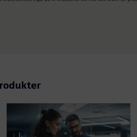
rodukter