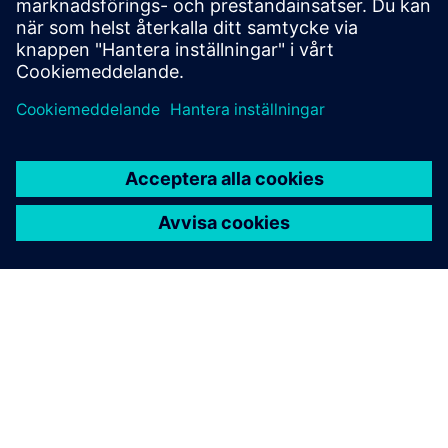
Kontakta oss
OM SIEMENS