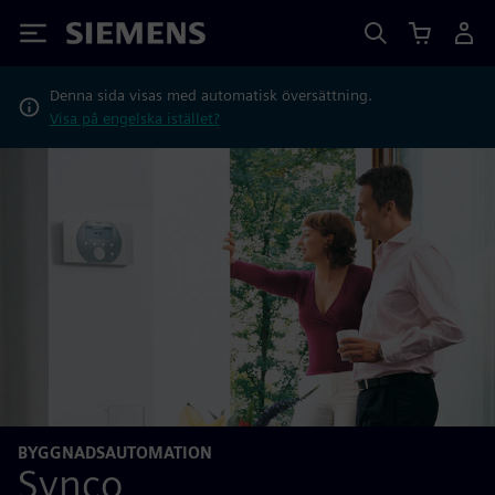
Siemens
Denna sida visas med automatisk översättning.
Visa på engelska istället?
BYGGNADSAUTOMATION
Synco