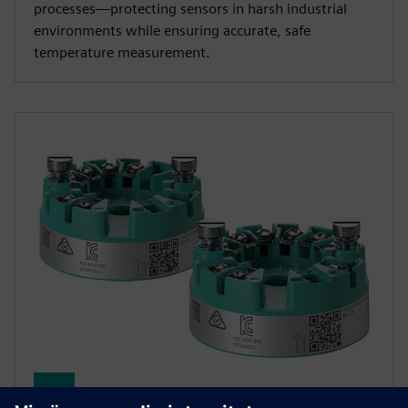
processes—protecting sensors in harsh industrial
environments while ensuring accurate, safe
temperature measurement.