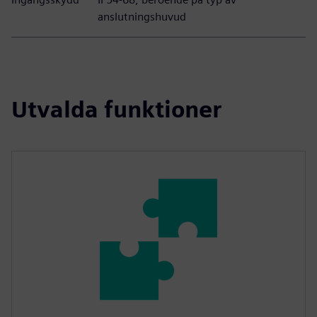
anslutningshuvud
Utvalda funktioner