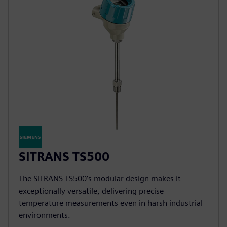
SITRANS TS500
The SITRANS TS500’s modular design makes it
exceptionally versatile, delivering precise
temperature measurements even in harsh industrial
environments.