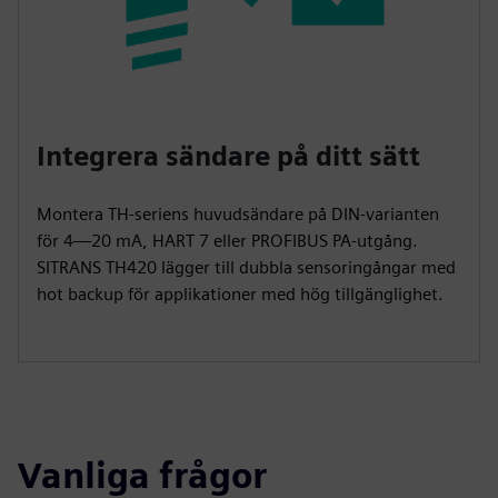
Integrera sändare på ditt sätt
Montera TH-seriens huvudsändare på DIN-varianten
för 4—20 mA, HART 7 eller PROFIBUS PA-utgång.
SITRANS TH420 lägger till dubbla sensoringångar med
hot backup för applikationer med hög tillgänglighet.
Vanliga frågor