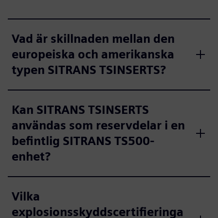
Vad är skillnaden mellan den
europeiska och amerikanska
typen SITRANS TSINSERTS?
Kan SITRANS TSINSERTS
användas som reservdelar i en
befintlig SITRANS TS500-
enhet?
Vilka
explosionsskyddscertifieringa