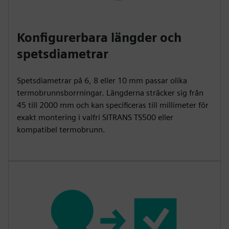
Konfigurerbara längder och
spetsdiametrar
Spetsdiametrar på 6, 8 eller 10 mm passar olika
termobrunnsborrningar. Längderna sträcker sig från
45 till 2000 mm och kan specificeras till millimeter för
exakt montering i valfri SITRANS TS500 eller
kompatibel termobrunn.