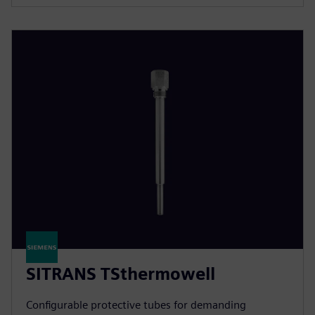
SITRANS TSthermowell
Configurable protective tubes for demanding