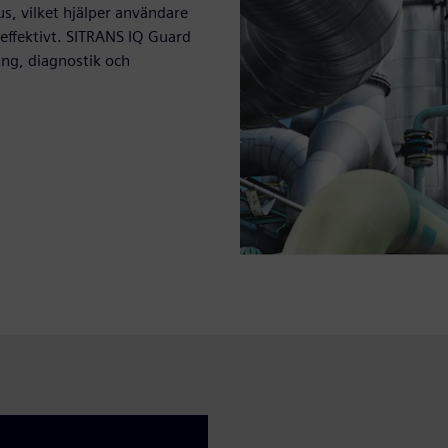
, vilket hjälper användare
 effektivt. SITRANS IQ Guard
ing, diagnostik och