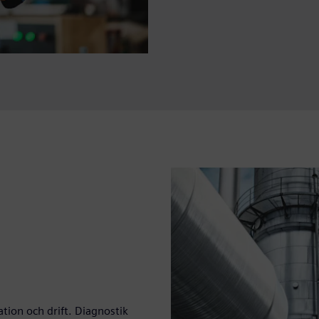
ation och drift. Diagnostik