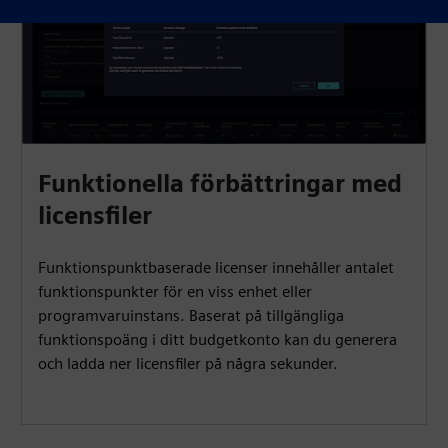
Funktionella förbättringar med
licensfiler
Funktionspunktbaserade licenser innehåller antalet
funktionspunkter för en viss enhet eller
programvaruinstans. Baserat på tillgängliga
funktionspoäng i ditt budgetkonto kan du generera
och ladda ner licensfiler på några sekunder.