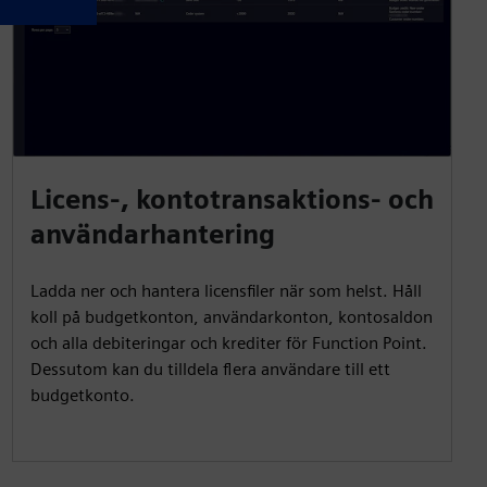
Licens-, kontotransaktions- och
användarhantering
Ladda ner och hantera licensfiler när som helst. Håll
koll på budgetkonton, användarkonton, kontosaldon
och alla debiteringar och krediter för Function Point.
Dessutom kan du tilldela flera användare till ett
budgetkonto.