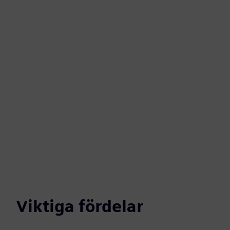
Viktiga fördelar