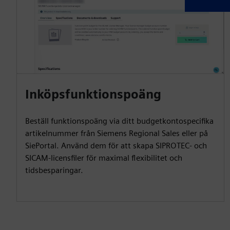
Inköpsfunktionspoäng
Beställ funktionspoäng via ditt budgetkontospecifika
artikelnummer från Siemens Regional Sales eller på
SiePortal. Använd dem för att skapa SIPROTEC- och
SICAM-licensfiler för maximal flexibilitet och
tidsbesparingar.