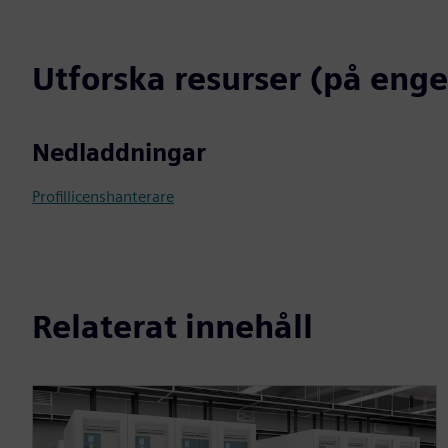
Utforska resurser (på enge
Nedladdningar
Profillicenshanterare
Relaterat innehåll