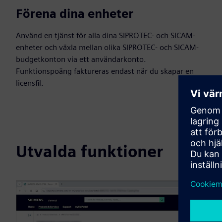
Förena dina enheter
Använd en tjänst för alla dina SIPROTEC- och SICAM-
enheter och växla mellan olika SIPROTEC- och SICAM-
budgetkonton via ett användarkonto.
Funktionspoäng faktureras endast när du skapar en
licensfil.
Utvalda funktioner