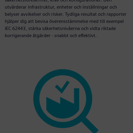
utvärderar infrastruktur, enheter och inställningar och
belyser avvikelser och risker. Tydliga resultat och rapporter
hjälper dig att bevisa överensstämmelse med till exempel
IEC 62443, stärka säkerhetsnivåerna och vidta riktade
korrigerande åtgärder - snabbt och effektivt.