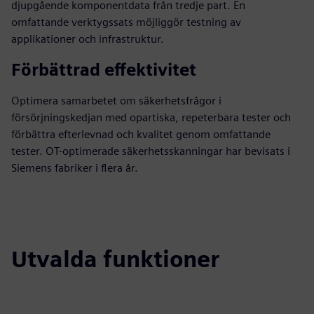
djupgående komponentdata från tredje part. En
omfattande verktygssats möjliggör testning av
applikationer och infrastruktur.
Förbättrad effektivitet
Optimera samarbetet om säkerhetsfrågor i
försörjningskedjan med opartiska, repeterbara tester och
förbättra efterlevnad och kvalitet genom omfattande
tester. OT-optimerade säkerhetsskanningar har bevisats i
Siemens fabriker i flera år.
Utvalda funktioner