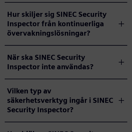
Hur skiljer sig SINEC Security
Inspector från kontinuerliga
övervakningslösningar?
När ska SINEC Security
Inspector inte användas?
Vilken typ av
säkerhetsverktyg ingår i SINEC
Security Inspector?