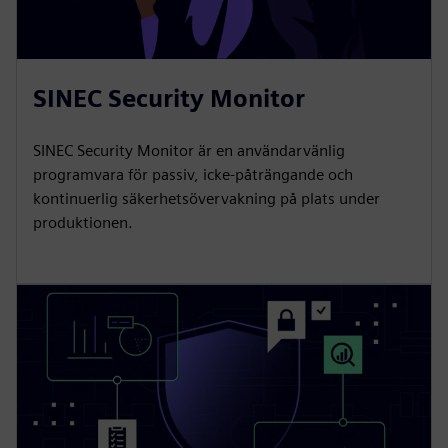
SINEC Security Monitor
SINEC Security Monitor är en användarvänlig
programvara för passiv, icke-påträngande och
kontinuerlig säkerhetsövervakning på plats under
produktionen.