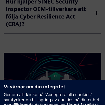
Hur hjälper SINEC Security
Inspector OEM-tillverkare att
följa Cyber Resilience Act
(CRA)?