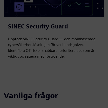
SINEC Security Guard
Upptäck SINEC Security Guard — den molnbaserade
cybersäkerhetslösningen för verkstadsgolvet.
Identifiera OT-risker snabbare, prioritera det som är
viktigt och agera med förtroende.
Vanliga frågor