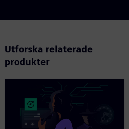
Utforska relaterade
produkter