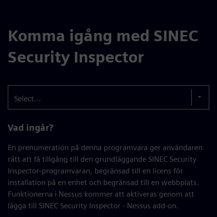
Komma igång med SINEC
Security Inspector
Select...
Vad ingår?
En prenumeration på denna programvara ger användaren
rätt att få tillgång till den grundläggande SINEC Security
Inspector-programvaran, begränsad till en licens för
installation på en enhet och begränsad till en webbplats.
Funktionerna i Nessus kommer att aktiveras genom att
lägga till SINEC Security Inspector - Nessus add-on.