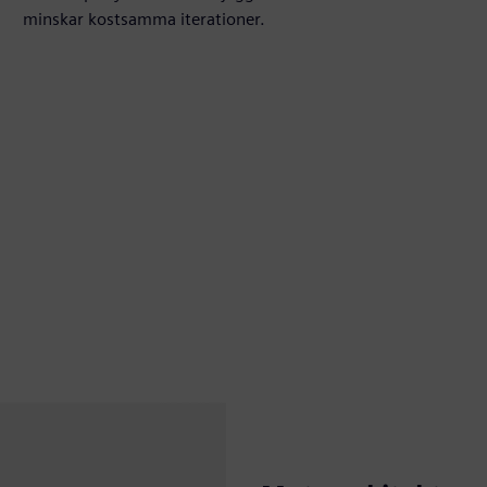
minskar kostsamma iterationer.