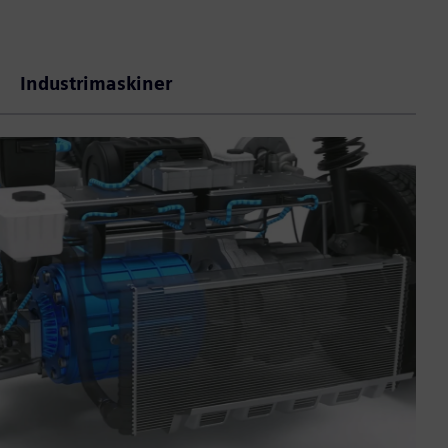
Industrimaskiner