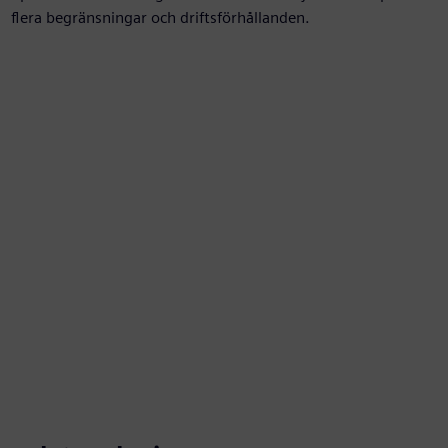
flera begränsningar och driftsförhållanden.