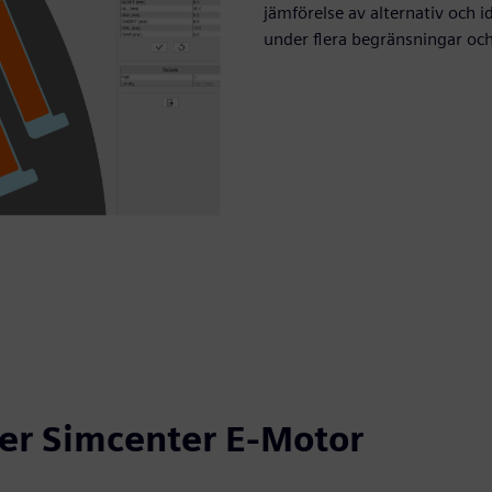
jämförelse av alternativ och i
under flera begränsningar och
er Simcenter E-Motor