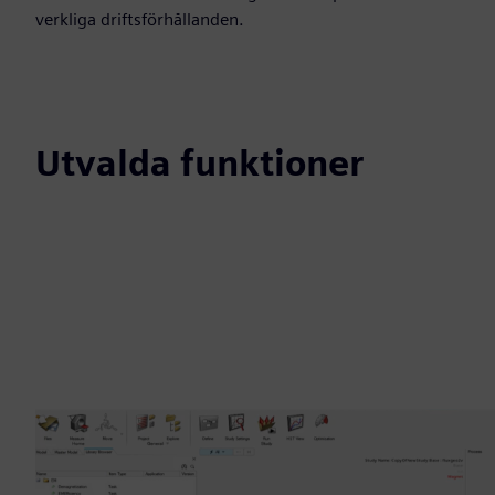
verkliga driftsförhållanden.
Utvalda funktioner