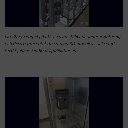
Fig. 2b: Exempel på ett Sivacon-ställverk under montering
och dess representation som en 3D-modell visualiserad
med hjälp av SidiRoar-applikationen