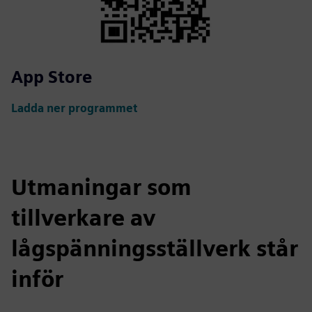
App Store
Ladda ner programmet
Utmaningar som
tillverkare av
lågspänningsställverk står
inför