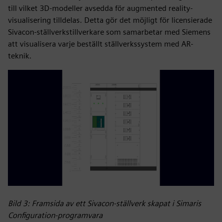
till vilket 3D-modeller avsedda för augmented reality-
visualisering tilldelas. Detta gör det möjligt för licensierade
Sivacon-ställverkstillverkare som samarbetar med Siemens
att visualisera varje beställt ställverkssystem med AR-
teknik.
Bild 3: Framsida av ett Sivacon-ställverk skapat i Simaris
Configuration-programvara