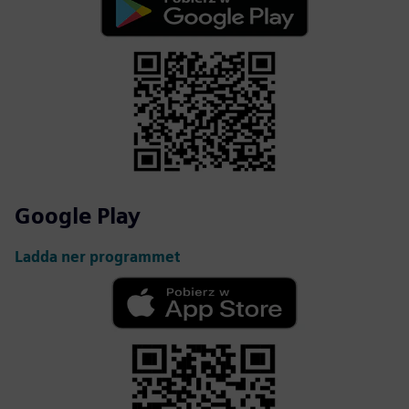
Google Play
Ladda ner programmet