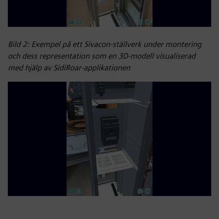
Bild 2: Exempel på ett Sivacon-ställverk under montering
och dess representation som en 3D-modell visualiserad
med hjälp av SidiRoar-applikationen