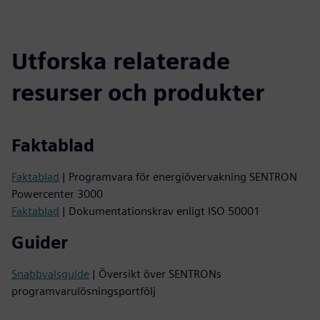
Utforska relaterade
resurser och produkter
Faktablad
Faktablad
| Programvara för energiövervakning SENTRON
Powercenter 3000
Faktablad
| Dokumentationskrav enligt ISO 50001
Guider
Snabbvalsguide
| Översikt över SENTRONs
programvarulösningsportfölj