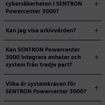
cybersäkerheten i SENTRON
Powercenter 3000?
Kan jag visa arkivvärden?
Kan SENTRON Powercenter
3000 integrera enheter och
system från tredje part?
Vilka är systemkraven för
SENTRON Powercenter 3000?