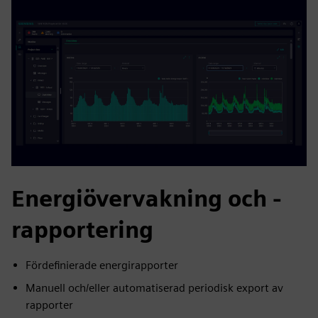
Energiövervakning och -
rapportering
Fördefinierade energirapporter
Manuell och/eller automatiserad periodisk export av
rapporter