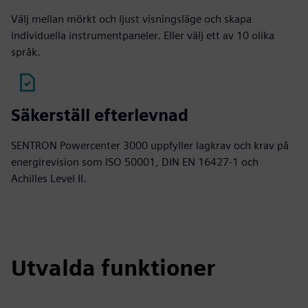
Välj mellan mörkt och ljust visningsläge och skapa
individuella instrumentpaneler. Eller välj ett av 10 olika
språk.
Säkerställ efterlevnad
SENTRON Powercenter 3000 uppfyller lagkrav och krav på
energirevision som ISO 50001, DIN EN 16427-1 och
Achilles Level II.
Utvalda funktioner