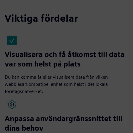
Viktiga fördelar
Visualisera och få åtkomst till data
var som helst på plats
Du kan komma åt eller visualisera data från vilken
webbläsarkompatibel enhet som helst i det lokala
företagsnätverket.
Anpassa användargränssnittet till
dina behov