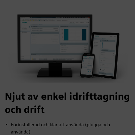
Njut av enkel idrifttagning
och drift
Förinstallerad och klar att använda (plugga och
använda)