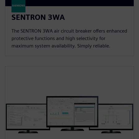
SENTRON 3WA
The SENTRON 3WA air circuit breaker offers enhanced
protective functions and high selectivity for
maximum system availability. Simply reliable.