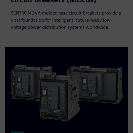
SENTRON 3VA molded case circuit breakers provide a
vital foundation for intelligent, future-ready low-
voltage power distribution systems worldwide.