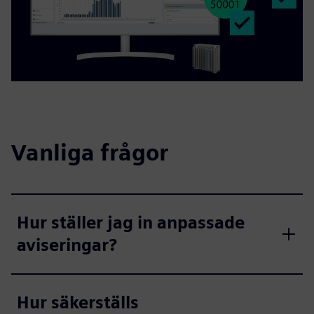
Vanliga frågor
Hur ställer jag in anpassade
aviseringar?
Hur säkerställs