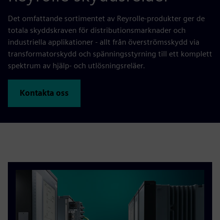
Det omfattande sortimentet av Reyrolle-produkter ger de
totala skyddskraven för distributionsmarknader och
industriella applikationer - allt från överströmsskydd via
transformatorskydd och spänningsstyrning till ett komplett
spektrum av hjälp- och utlösningsreläer.
Kontakta oss