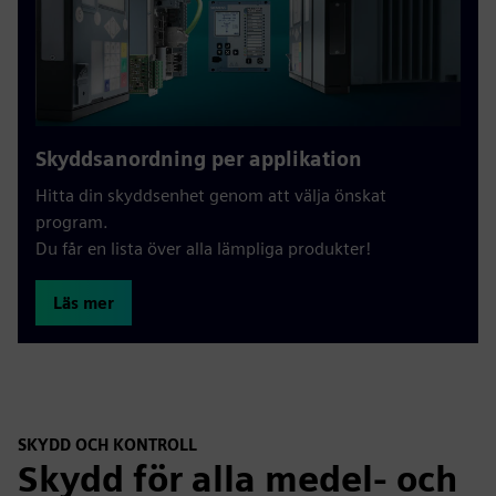
Skyddsanordning per applikation
Hitta din skyddsenhet genom att välja önskat
program.
Du får en lista över alla lämpliga produkter!
Läs mer
SKYDD OCH KONTROLL
Skydd för alla medel- och