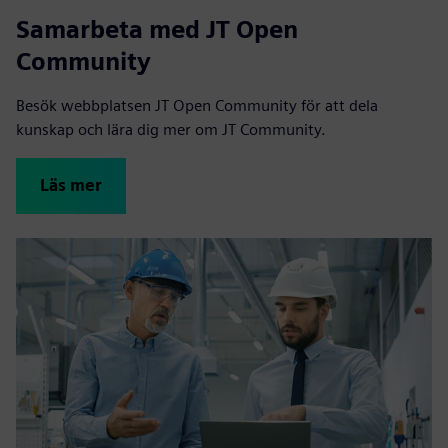
Samarbeta med JT Open
Community
Besök webbplatsen JT Open Community för att dela
kunskap och lära dig mer om JT Community.
Läs mer