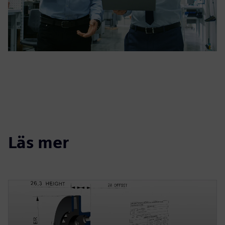
Läs mer