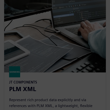
JT COMPONENTS
PLM XML
Represent rich product data explicitly and via
references with PLM XML, a lightweight, flexible