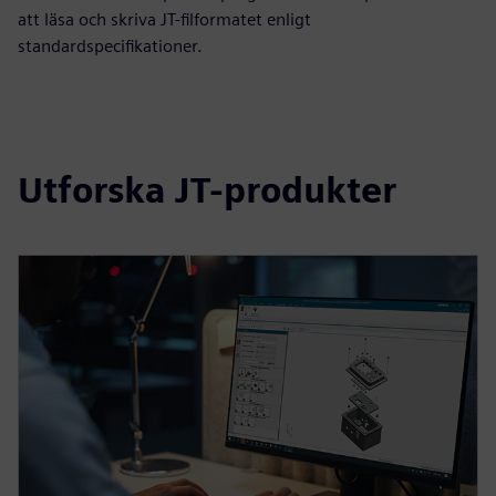
att läsa och skriva JT-filformatet enligt
standardspecifikationer.
Utforska JT-produkter