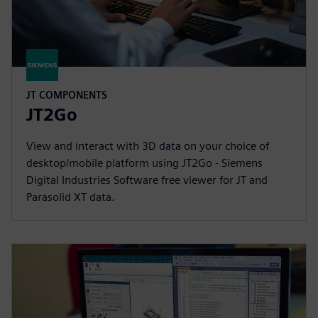
JT COMPONENTS
JT2Go
View and interact with 3D data on your choice of
desktop/mobile platform using JT2Go - Siemens
Digital Industries Software free viewer for JT and
Parasolid XT data.