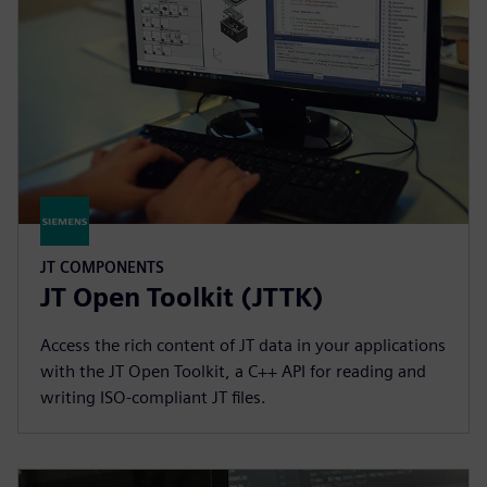
JT COMPONENTS
JT Open Toolkit (JTTK)
Access the rich content of JT data in your applications
with the JT Open Toolkit, a C++ API for reading and
writing ISO-compliant JT files.