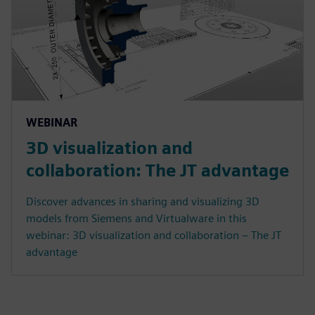
WEBINAR
3D visualization and
collaboration: The JT advantage
Discover advances in sharing and visualizing 3D
models from Siemens and Virtualware in this
webinar: 3D visualization and collaboration – The JT
advantage