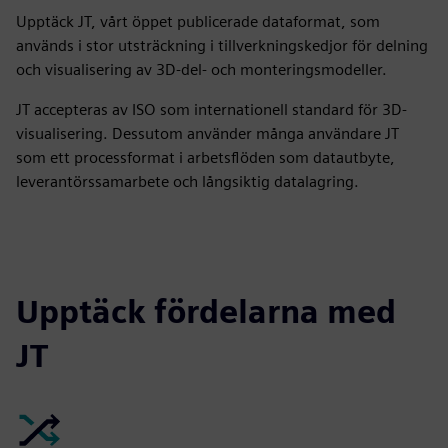
Upptäck JT, vårt öppet publicerade dataformat, som
används i stor utsträckning i tillverkningskedjor för delning
och visualisering av 3D-del- och monteringsmodeller.
JT accepteras av ISO som internationell standard för 3D-
visualisering. Dessutom använder många användare JT
som ett processformat i arbetsflöden som datautbyte,
leverantörssamarbete och långsiktig datalagring.
Upptäck fördelarna med
JT