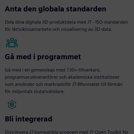
Anta den globala standarden
Dela dina digitala 3D-produktdata med JT - ISO-standarden
för lättviktssamarbete och visualisering av 3D-data.
Gå med i programmet
Gå med i en gemenskap med 130+ tillverkare,
programvaruleverantörer och akademiska institutioner
som använder och marknadsför JT-filformatet till förmån
för miljontals slutanvändare.
Bli integrerad
Distribuera JT-kompatibla program med JT Open Toolkit för