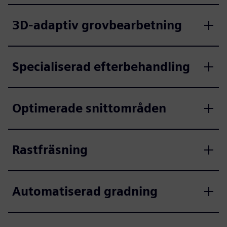
3D-adaptiv grovbearbetning
Specialiserad efterbehandling
Optimerade snittområden
Rastfräsning
Automatiserad gradning