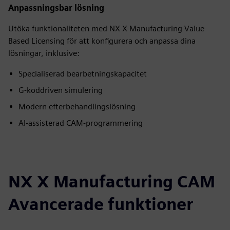
Anpassningsbar lösning
Utöka funktionaliteten med NX X Manufacturing Value
Based Licensing för att konfigurera och anpassa dina
lösningar, inklusive:
Specialiserad bearbetningskapacitet
G-koddriven simulering
Modern efterbehandlingslösning
AI-assisterad CAM-programmering
NX X Manufacturing CAM
Avancerade funktioner