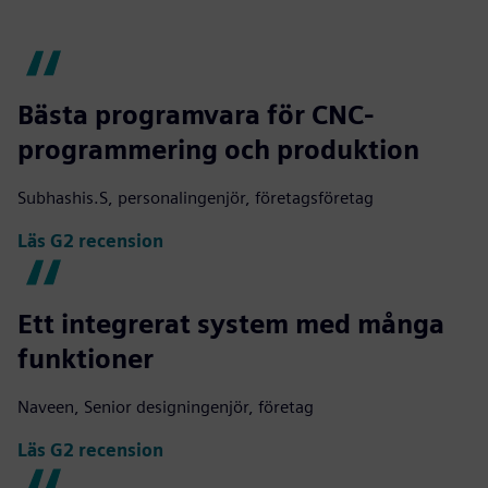
Bästa programvara för CNC-
programmering och produktion
Subhashis.S, personalingenjör, företagsföretag
Läs G2 recension
Ett integrerat system med många
funktioner
Naveen, Senior designingenjör, företag
Läs G2 recension