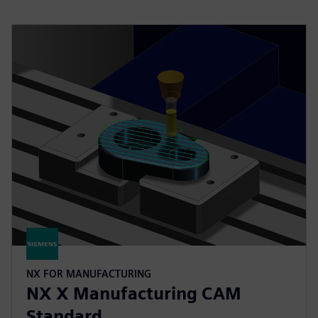
NX FOR MANUFACTURING
NX X Manufacturing CAM
Standard