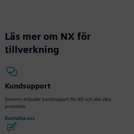
Läs mer om NX för
tillverkning
Kundsupport
Siemens erbjuder kundsupport för NX och alla våra
produkter.
Kontakta oss