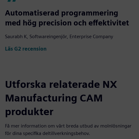
Automatiserad programmering
med hög precision och effektivitet
Saurabh K, Softwareingenjör, Enterprise Company
Läs G2 recension
Utforska relaterade NX
Manufacturing CAM
produkter
Få mer information om vårt breda utbud av molnlösningar
för dina specifika deltillverkningsbehov.