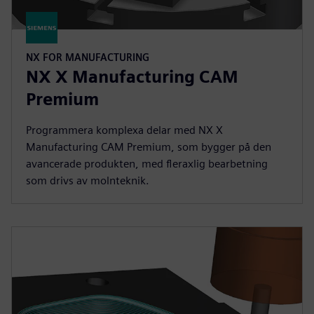
NX FOR MANUFACTURING
NX X Manufacturing CAM
Premium
Programmera komplexa delar med NX X
Manufacturing CAM Premium, som bygger på den
avancerade produkten, med fleraxlig bearbetning
som drivs av molnteknik.