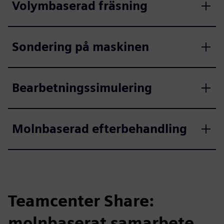
Volymbaserad fräsning
Sondering på maskinen
Bearbetningssimulering
Molnbaserad efterbehandling
Teamcenter Share:
molnbaserat samarbete