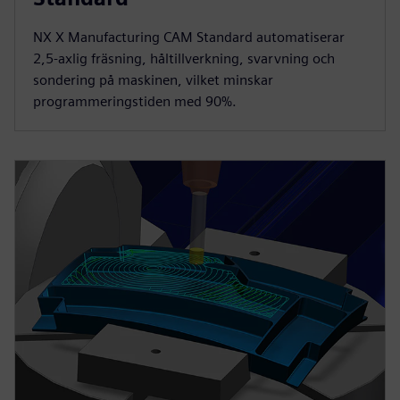
NX X Manufacturing CAM Standard automatiserar
2,5-axlig fräsning, håltillverkning, svarvning och
sondering på maskinen, vilket minskar
programmeringstiden med 90%.