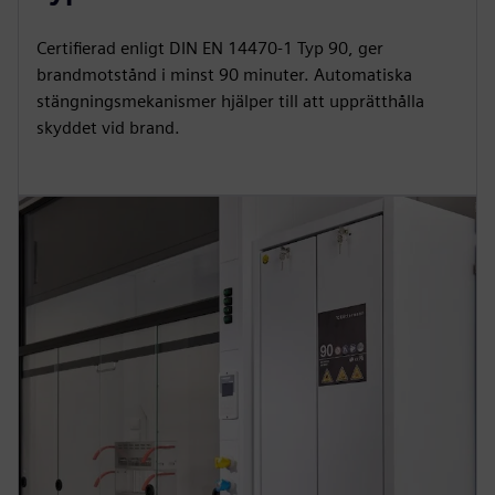
Certifierad enligt DIN EN 14470-1 Typ 90, ger
brandmotstånd i minst 90 minuter. Automatiska
stängningsmekanismer hjälper till att upprätthålla
skyddet vid brand.