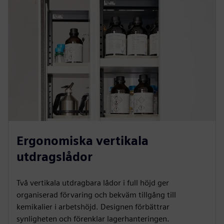
Ergonomiska vertikala
utdragslådor
Två vertikala utdragbara lådor i full höjd ger
organiserad förvaring och bekväm tillgång till
kemikalier i arbetshöjd. Designen förbättrar
synligheten och förenklar lagerhanteringen.