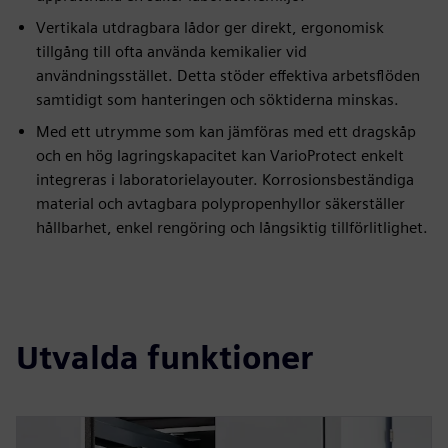
Vertikala utdragbara lådor ger direkt, ergonomisk
tillgång till ofta använda kemikalier vid
användningsstället. Detta stöder effektiva arbetsflöden
samtidigt som hanteringen och söktiderna minskas.
Med ett utrymme som kan jämföras med ett dragskåp
och en hög lagringskapacitet kan VarioProtect enkelt
integreras i laboratorielayouter. Korrosionsbeständiga
material och avtagbara polypropenhyllor säkerställer
hållbarhet, enkel rengöring och långsiktig tillförlitlighet.
Utvalda funktioner