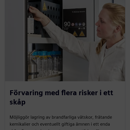
Förvaring med flera risker i ett
skåp
Möjliggör lagring av brandfarliga vätskor, frätande
kemikalier och eventuellt giftiga ämnen i ett enda