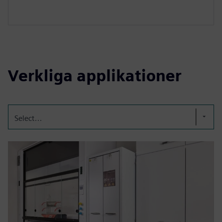
Verkliga applikationer
Select...