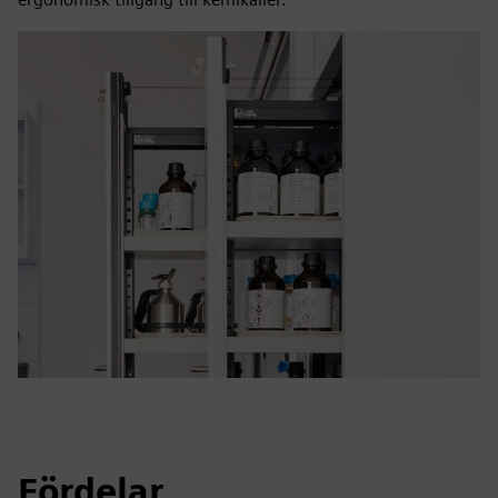
Fördelar