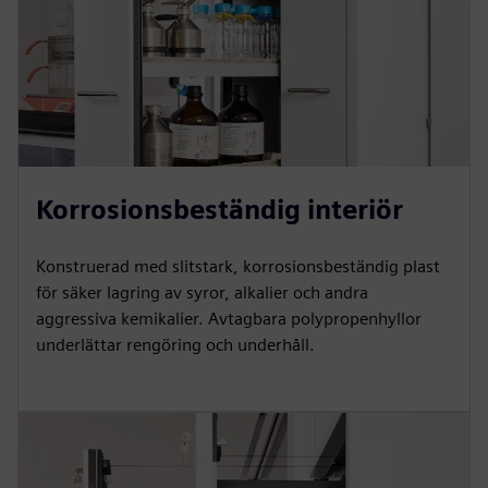
Korrosionsbeständig interiör
Konstruerad med slitstark, korrosionsbeständig plast
för säker lagring av syror, alkalier och andra
aggressiva kemikalier. Avtagbara polypropenhyllor
underlättar rengöring och underhåll.