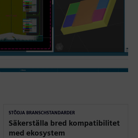
STÖDJA BRANSCHSTANDARDER
Säkerställa bred kompatibilitet
med ekosystem