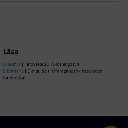
Läsa
Broschyr
| Innovator3D IC-lösningssvit
E-bokserie
| Din guide till framgångsrik heterogen
integration