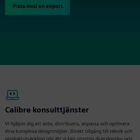
Prata med en expert
Calibre konsulttjänster
Vi hjälper dig att anta, distribuera, anpassa och optimera
dina komplexa designmiljöer. Direkt tillgång till teknik och
produktutveckling gör att vi kan utnyttja djup domän- och