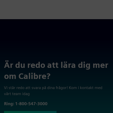
Är du redo att lära dig mer
om Calibre?
Vi står redo att svara på dina frågor! Kom i kontakt med
vårt team idag
Ring: 1-800-547-3000