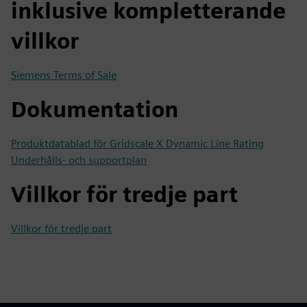
inklusive kompletterande
villkor
Siemens Terms of Sale
Dokumentation
Produktdatablad för Gridscale X Dynamic Line Rating
Underhålls- och supportplan
Villkor för tredje part
Villkor för tredje part