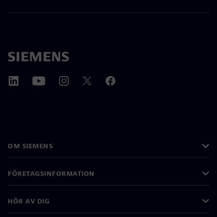
OM SIEMENS
FÖRETAGSINFORMATION
HÖR AV DIG