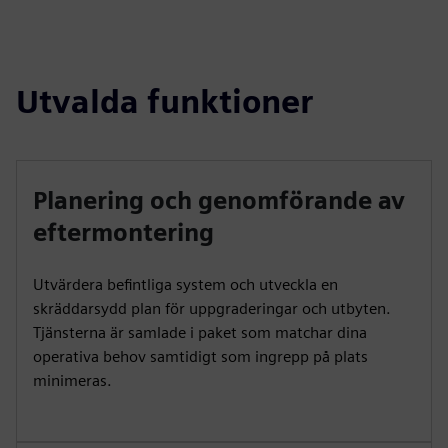
Utvalda funktioner
Planering och genomförande av
eftermontering
Utvärdera befintliga system och utveckla en
skräddarsydd plan för uppgraderingar och utbyten.
Tjänsterna är samlade i paket som matchar dina
operativa behov samtidigt som ingrepp på plats
minimeras.