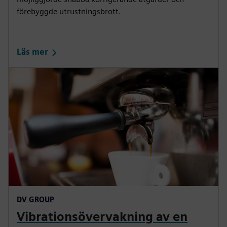
förebyggde utrustningsbrott.
Läs mer
DV GROUP
Vibrationsövervakning av en