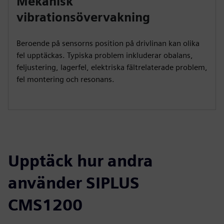
Mekanisk
vibrationsövervakning
Beroende på sensorns position på drivlinan kan olika
fel upptäckas. Typiska problem inkluderar obalans,
feljustering, lagerfel, elektriska fältrelaterade problem,
fel montering och resonans.
Upptäck hur andra
använder SIPLUS
CMS1200