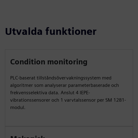
Utvalda funktioner
Condition monitoring
PLC-baserat tillståndsövervakningssystem med
algoritmer som analyserar parameterbaserade och
frekvensselektiva data. Anslut 4 IEPE-
vibrationssensorer och 1 varvtalssensor per SM 1281-
modul.