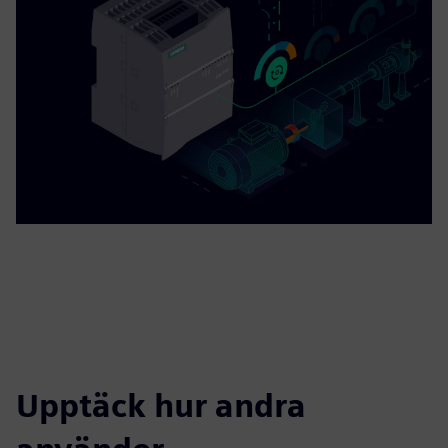
Upptäck hur andra