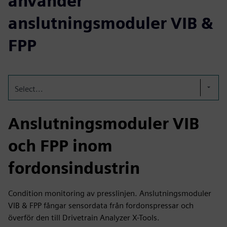
använder
anslutningsmoduler VIB &
FPP
Select...
Anslutningsmoduler VIB
och FPP inom
fordonsindustrin
Condition monitoring av presslinjen. Anslutningsmoduler
VIB & FPP fångar sensordata från fordonspressar och
överför den till Drivetrain Analyzer X-Tools.