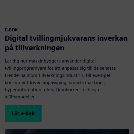
E-BOK
Digital tvillingmjukvarans inverkan
på tillverkningen
Lär dig hur maskinbyggare använder digital
tvillingprogramvara för att anpassa sig till de senaste
trenderna inom tillverkningsindustrin, till exempel
konsumentdriven anpassning, smarta maskiner,
hyperautomation, global konkurrens och nya
affärsmodeller.
Läs e-bok