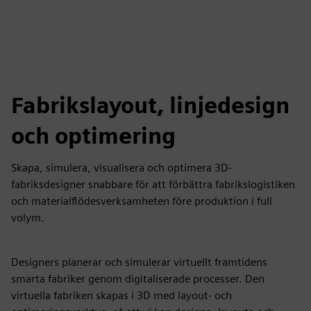
Fabrikslayout, linjedesign
och optimering
Skapa, simulera, visualisera och optimera 3D-
fabriksdesigner snabbare för att förbättra fabrikslogistiken
och materialflödesverksamheten före produktion i full
volym.
Designers planerar och simulerar virtuellt framtidens
smarta fabriker genom digitaliserade processer. Den
virtuella fabriken skapas i 3D med layout- och