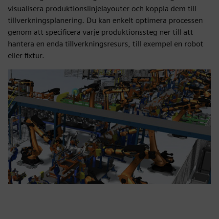
visualisera produktionslinjelayouter och koppla dem till
tillverkningsplanering. Du kan enkelt optimera processen
genom att specificera varje produktionssteg ner till att
hantera en enda tillverkningsresurs, till exempel en robot
eller fixtur.