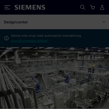
Siemens
Designcenter
Denna sida visas med automatisk översättning.
Visa på engelska istället?