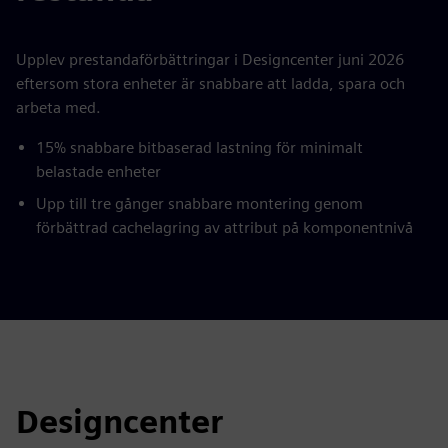
Upplev prestandaförbättringar i Designcenter juni 2026
eftersom stora enheter är snabbare att ladda, spara och
arbeta med.
15% snabbare bitbaserad lastning för minimalt
belastade enheter
Upp till tre gånger snabbare montering genom
förbättrad cachelagring av attribut på komponentnivå
Designcenter