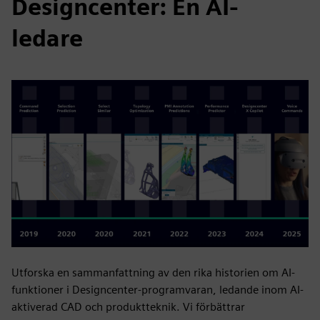
Designcenter: En AI-
ledare
Utforska en sammanfattning av den rika historien om AI-
funktioner i Designcenter-programvaran, ledande inom AI-
aktiverad CAD och produktteknik. Vi förbättrar