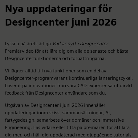
Nya uppdateringar för
Designcenter juni 2026
Lyssna på årets årliga
Vad är nytt i Designcenter
Premiärvideo för att lära dig om alla de senaste och bästa
Designcenterfunktionerna och förbättringarna.
Vi lägger alltid till nya funktioner som en del av
Designcenter-programvarans kontinuerliga lanseringscykel,
baserat på innovationer från våra CAD-experter samt direkt
feedback från Designcenter-användare som du.
Utgåvan av Designcenter i juni 2026 innehåller
uppdateringar inom skiss, sammansättningar, AI,
fartygsdesign, samarbete över domäner och Immersive
Engineering. Läs vidare eller titta på premiären för att lära
dig mer, och håll dig uppdaterad med djupgående tutorials