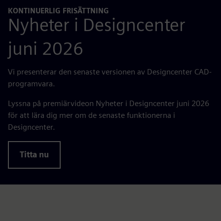
KONTINUERLIG FRISÄTTNING
Nyheter i Designcenter
juni 2026
Vi presenterar den senaste versionen av Designcenter CAD-
programvara.
Lyssna på premiärvideon Nyheter i Designcenter juni 2026
för att lära dig mer om de senaste funktionerna i
Designcenter.
Titta nu