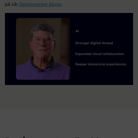
på vår
Designcenter blogg
.