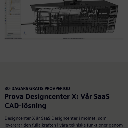
30-DAGARS GRATIS PROVPERIOD
Prova Designcenter X: Vår SaaS
CAD-lösning
Designcenter X är SaaS Designcenter i molnet, som
levererar den fulla kraften i våra tekniska funktioner genom