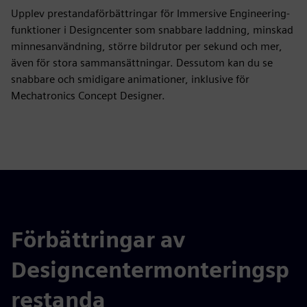
Upplev prestandaförbättringar för Immersive Engineering-
funktioner i Designcenter som snabbare laddning, minskad
minnesanvändning, större bildrutor per sekund och mer,
även för stora sammansättningar. Dessutom kan du se
snabbare och smidigare animationer, inklusive för
Mechatronics Concept Designer.
Förbättringar av
Designcentermonteringsp
restanda