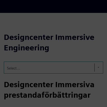
Designcenter Immersive
Engineering
Select...
Designcenter Immersiva
prestandaförbättringar