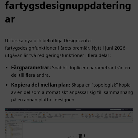
fartygsdesignuppdatering
ar
Utforska nya och befintliga Designcenter
fartygsdesignfunktioner i årets premiär. Nytt i juni 2026-
utgåvan är två redigeringsfunktioner i flera delar:
Färgparametrar:
Snabbt duplicera parametrar från en
del till flera andra.
Kopiera del mellan plan:
Skapa en ”topologisk” kopia
av en del som automatiskt anpassar sig till sammanhang
på en annan platta i designen.