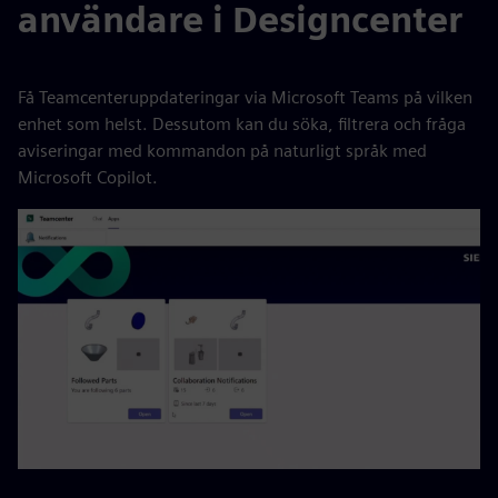
användare i Designcenter
Få Teamcenteruppdateringar via Microsoft Teams på vilken
enhet som helst. Dessutom kan du söka, filtrera och fråga
aviseringar med kommandon på naturligt språk med
Microsoft Copilot.