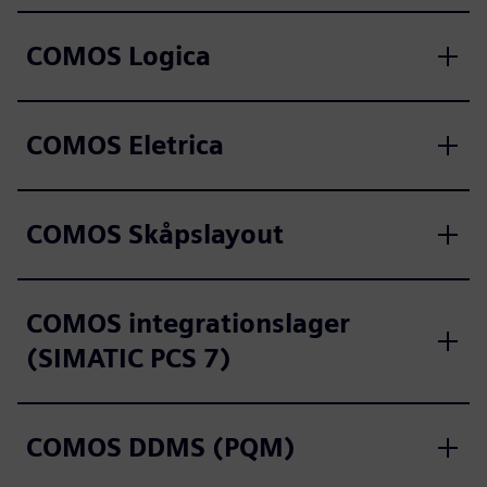
COMOS Logica
COMOS Eletrica
COMOS Skåpslayout
COMOS integrationslager
(SIMATIC PCS 7)
COMOS DDMS (PQM)