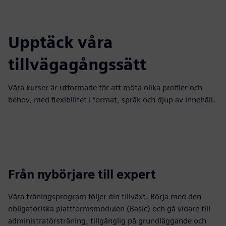
Upptäck våra
tillvägagångssätt
Våra kurser är utformade för att möta olika profiler och
behov, med flexibilitet i format, språk och djup av innehåll.
Från nybörjare till expert
Våra träningsprogram följer din tillväxt. Börja med den
obligatoriska plattformsmodulen (Basic) och gå vidare till
administratörsträning, tillgänglig på grundläggande och