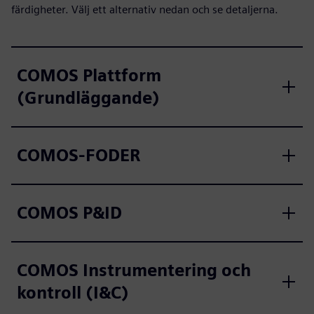
färdigheter. Välj ett alternativ nedan och se detaljerna.
COMOS Plattform
(Grundläggande)
COMOS-FODER
COMOS P&ID
COMOS Instrumentering och
kontroll (I&C)