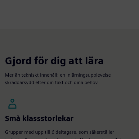
Gjord för dig att lära
Mer än tekniskt innehåll: en inlärningsupplevelse
skräddarsydd efter din takt och dina behov
Små klassstorlekar
Grupper med upp till 6 deltagare, som säkerställer