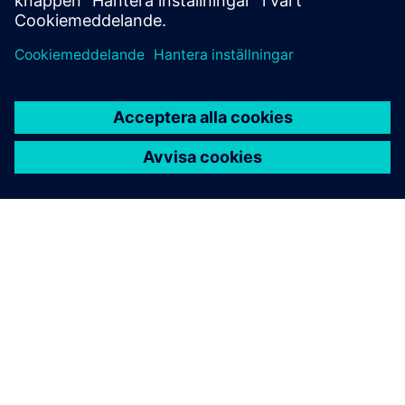
OM SIEMENS