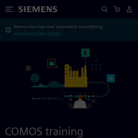
Siemens
Denna sida visas med automatisk översättning.
Visa på engelska istället?
COMOS training