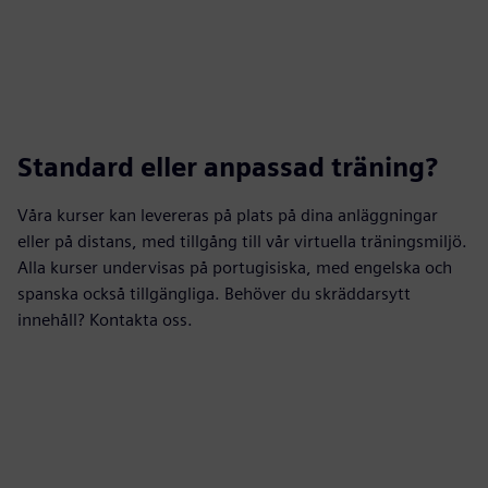
Standard eller anpassad träning?
Våra kurser kan levereras på plats på dina anläggningar
eller på distans, med tillgång till vår virtuella träningsmiljö.
Alla kurser undervisas på portugisiska, med engelska och
spanska också tillgängliga. Behöver du skräddarsytt
innehåll? Kontakta oss.