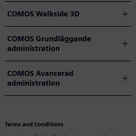
COMOS Walkside 3D
COMOS Grundläggande
administration
COMOS Avancerad
administration
Terms and Conditions