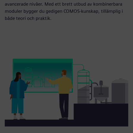
avancerade nivåer. Med ett brett utbud av kombinerbara
moduler bygger du gedigen COMOS-kunskap, tillämplig i
både teori och praktik.