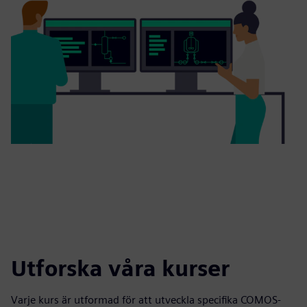
Utforska våra kurser
Varje kurs är utformad för att utveckla specifika COMOS-