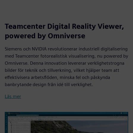
Teamcenter Digital Reality Viewer,
powered by Omniverse
Siemens och NVIDIA revolutionerar industriell digitalisering
med Teamcenter fotorealistisk visualisering, nu powered by
Omniverse. Denna innovation levererar verklighetstrogna
bilder för teknik och tillverkning, vilket hjälper team att
effektivisera arbetsflöden, minska fel och påskynda
banbrytande design från idé till verklighet.
Läs mer