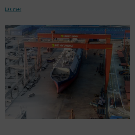
Läs mer