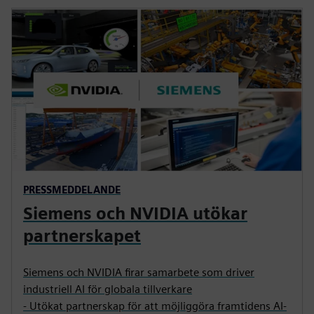
PRESSMEDDELANDE
Siemens och NVIDIA utökar
partnerskapet
Siemens och NVIDIA firar samarbete som driver
industriell AI för globala tillverkare
- Utökat partnerskap för att möjliggöra framtidens AI-