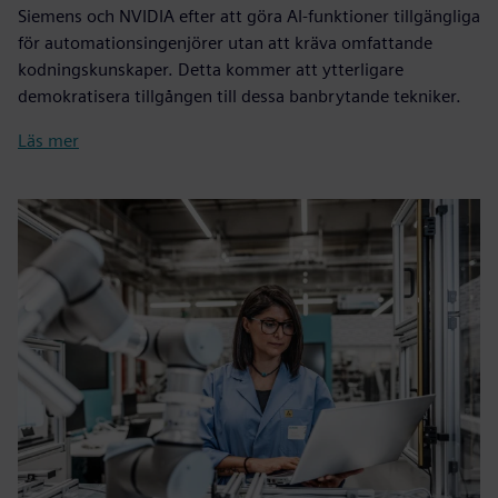
Siemens och NVIDIA efter att göra AI-funktioner tillgängliga
för automationsingenjörer utan att kräva omfattande
kodningskunskaper. Detta kommer att ytterligare
demokratisera tillgången till dessa banbrytande tekniker.
Läs mer