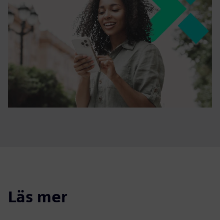
Läs mer