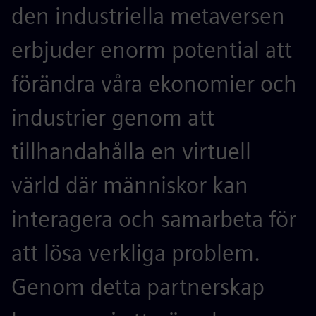
den industriella metaversen
erbjuder enorm potential att
förändra våra ekonomier och
industrier genom att
tillhandahålla en virtuell
värld där människor kan
interagera och samarbeta för
att lösa verkliga problem.
Genom detta partnerskap