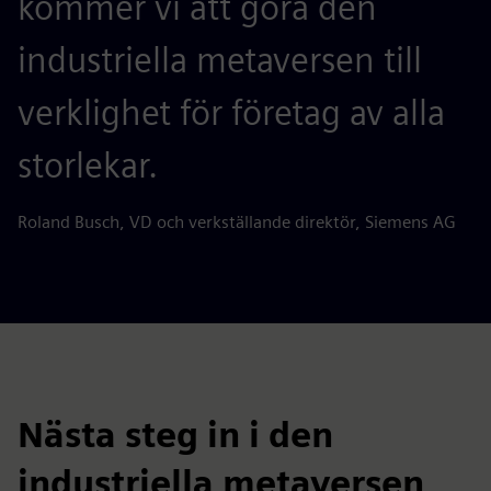
kommer vi att göra den
industriella metaversen till
verklighet för företag av alla
storlekar.
Roland Busch, VD och verkställande direktör, Siemens AG
Nästa steg in i den
industriella metaversen