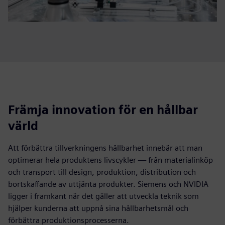
Främja innovation för en hållbar
värld
Att förbättra tillverkningens hållbarhet innebär att man
optimerar hela produktens livscykler — från materialinköp
och transport till design, produktion, distribution och
bortskaffande av uttjänta produkter. Siemens och NVIDIA
ligger i framkant när det gäller att utveckla teknik som
hjälper kunderna att uppnå sina hållbarhetsmål och
förbättra produktionsprocesserna.