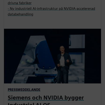
drivna fabriker
- Ny industriell AI-infrastruktur på NVIDIA-accelererad
databehandling
PRESSMEDDELANDE
Siemens och NVIDIA bygger