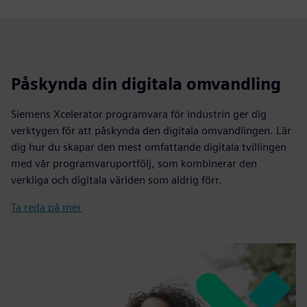
Påskynda din digitala omvandling
Siemens Xcelerator programvara för industrin ger dig
verktygen för att påskynda den digitala omvandlingen. Lär
dig hur du skapar den mest omfattande digitala tvillingen
med vår programvaruportfölj, som kombinerar den
verkliga och digitala världen som aldrig förr.
Ta reda på mer