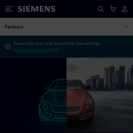
Siemens
Partners
Denna sida visas med automatisk översättning.
Visa på engelska istället?