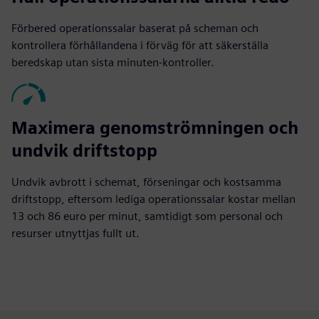
Förbered operationssalar baserat på scheman och
kontrollera förhållandena i förväg för att säkerställa
beredskap utan sista minuten-kontroller.
Maximera genomströmningen och
undvik driftstopp
Undvik avbrott i schemat, förseningar och kostsamma
driftstopp, eftersom lediga operationssalar kostar mellan
13 och 86 euro per minut, samtidigt som personal och
resurser utnyttjas fullt ut.