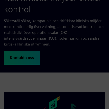
kontroll
Säkerställ säkra, kompatibla och driftklara kliniska miljöer
med kontinuerlig övervakning, automatiserad kontroll och
realtidssikt över operationssalar (OR),
intensivvårdsavdelningar (ICU), isoleringsrum och andra
kritiska kliniska utrymmen.
Kontakta oss