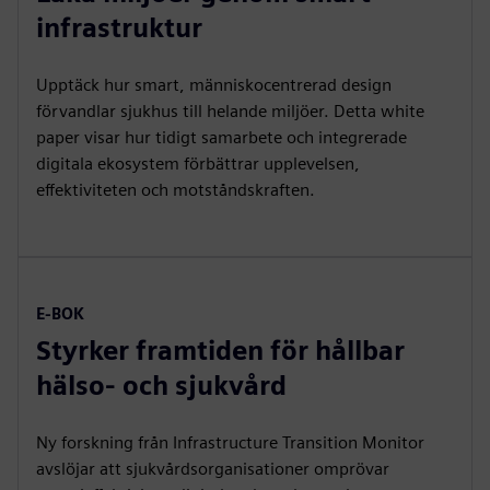
infrastruktur
Upptäck hur smart, människocentrerad design
förvandlar sjukhus till helande miljöer. Detta white
paper visar hur tidigt samarbete och integrerade
digitala ekosystem förbättrar upplevelsen,
effektiviteten och motståndskraften.