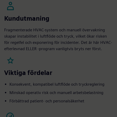
Kundutmaning
Fragmenterade HVAC-system och manuell övervakning
skapar instabilitet i luftflöde och tryck, vilket ökar risken
för regelfel och exponering för incidenter. Det är här HVAC-
efterlevnad ELLER -program vanligtvis bryts ner först.
Viktiga fördelar
Konsekvent, kompatibel luftflöde och tryckreglering
Minskad operativ risk och manuell arbetsbelastning
Förbättrad patient- och personalsäkerhet