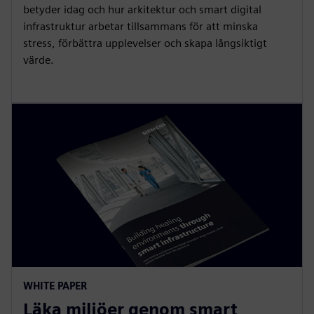
betyder idag och hur arkitektur och smart digital
infrastruktur arbetar tillsammans för att minska
stress, förbättra upplevelser och skapa långsiktigt
värde.
WHITE PAPER
Läka miljöer genom smart