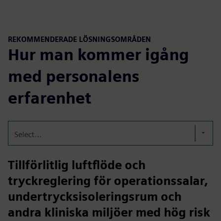
REKOMMENDERADE LÖSNINGSOMRÅDEN
Hur man kommer igång
med personalens
erfarenhet
Select...
Tillförlitlig luftflöde och
tryckreglering för operationssalar,
undertrycksisoleringsrum och
andra kliniska miljöer med hög risk