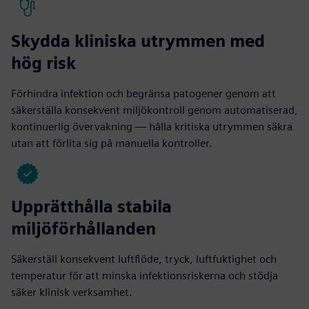
Skydda kliniska utrymmen med
hög risk
Förhindra infektion och begränsa patogener genom att
säkerställa konsekvent miljökontroll genom automatiserad,
kontinuerlig övervakning — hålla kritiska utrymmen säkra
utan att förlita sig på manuella kontroller.
Upprätthålla stabila
miljöförhållanden
Säkerställ konsekvent luftflöde, tryck, luftfuktighet och
temperatur för att minska infektionsriskerna och stödja
säker klinisk verksamhet.