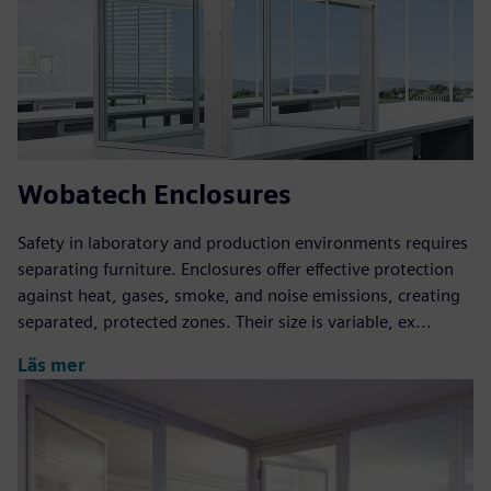
Wobatech Enclosures
Safety in laboratory and production environments requires
separating furniture. Enclosures offer effective protection
against heat, gases, smoke, and noise emissions, creating
separated, protected zones. Their size is variable, ex...
Läs mer