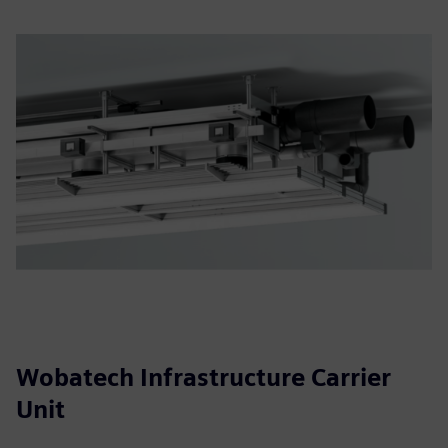
Wobatech Infrastructure Carrier
Unit