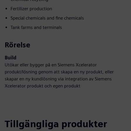
Fertilizer production
Special chemicals and fine chemicals
Tank farms and terminals
Rörelse
Build
Utökar eller bygger på en Siemens Xcelerator
produkt/lösning genom att skapa en ny produkt, eller
skapar en ny kundlösning via integration av Siemens
Xcelerator produkt och egen produkt
Tillgängliga produkter