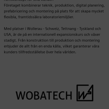
Företaget kombinerar teknik, produktion, digital planering,
prefabricering och montering på plats för att skapa mycket
flexibla, framtidssäkra laboratoriemiljöer.
Med platser i Wollerau - Schweiz, Tettnang - Tyskland och
USA, är de på en internationell expansionskurs och växer
stadigt. Från konstruktion till produktion och montering
erbjuder de allt från en enda källa, vilket garanterar våra
kunders tillfredsställelse över hela världen.