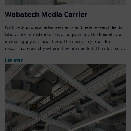
Wobatech Media Carrier
With technological advancements and new research fields,
laboratory infrastructure is also growing. The flexibility of
media supply is crucial here. The necessary tools for
research are exactly where they are needed. The ideal sol...
Läs mer