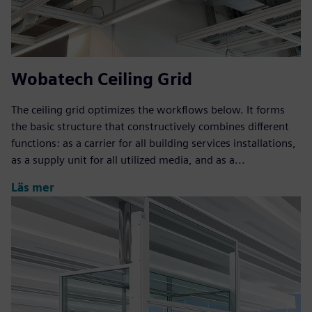
Wobatech Ceiling Grid
The ceiling grid optimizes the workflows below. It forms
the basic structure that constructively combines different
functions: as a carrier for all building services installations,
as a supply unit for all utilized media, and as a...
Läs mer