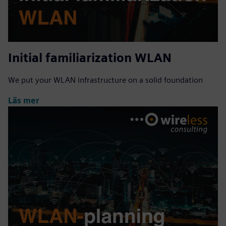
Initial familiarization WLAN
We put your WLAN infrastructure on a solid foundation
Läs mer