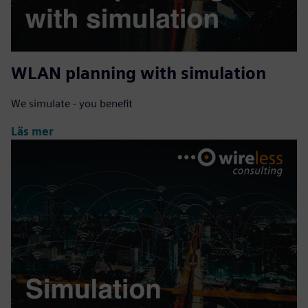
WLAN planning with simulation
We simulate - you benefit
Läs mer