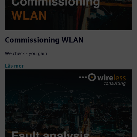
Commissioning WLAN
We check - you gain
Läs mer