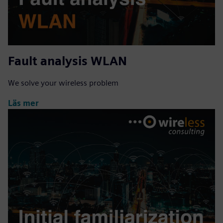
Fault analysis WLAN
We solve your wireless problem
Läs mer