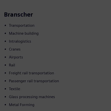
Branscher
Transportation
Machine building
Intralogistics
Cranes
Airports
Rail
Freight rail transportation
Passenger rail transportation
Textile
Glass processing machines
Metal Forming