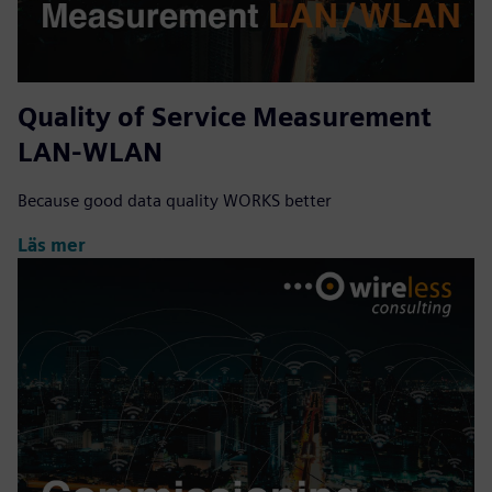
Quality of Service Measurement
LAN-WLAN
Because good data quality WORKS better
Läs mer