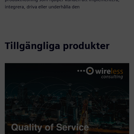
integrera, driva eller underhålla den
Tillgängliga produkter