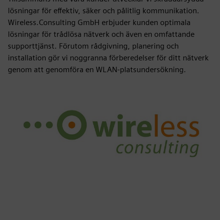
lösningar för effektiv, säker och pålitlig kommunikation.
Wireless.Consulting GmbH erbjuder kunden optimala
lösningar för trådlösa nätverk och även en omfattande
supporttjänst. Förutom rådgivning, planering och
installation gör vi noggranna förberedelser för ditt nätverk
genom att genomföra en WLAN-platsundersökning.