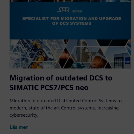
Migration of outdated DCS to
SIMATIC PCS7/PCS neo
Migration of outdated Distributed Control Systems to
modern, state of the art Control systems. Increasing
cybersecurity.
Läs mer