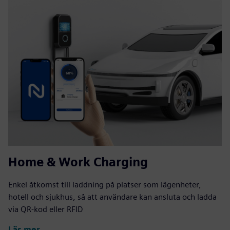
Home & Work Charging
Enkel åtkomst till laddning på platser som lägenheter,
hotell och sjukhus, så att användare kan ansluta och ladda
via QR-kod eller RFID
Läs mer