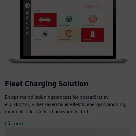
Fleet Charging Solution
En optimerad laddningsprocess för operatörer av
elbilsflottor, vilket säkerställer effektiv energianvändning,
minimal stilleståndstid och sömlös drift.
Läs mer