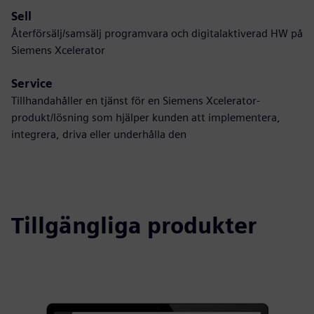
Sell
Återförsälj/samsälj programvara och digitalaktiverad HW på
Siemens Xcelerator
Service
Tillhandahåller en tjänst för en Siemens Xcelerator-
produkt/lösning som hjälper kunden att implementera,
integrera, driva eller underhålla den
Tillgängliga produkter