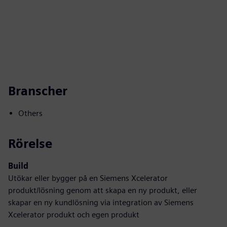
Branscher
Others
Rörelse
Build
Utökar eller bygger på en Siemens Xcelerator
produkt/lösning genom att skapa en ny produkt, eller
skapar en ny kundlösning via integration av Siemens
Xcelerator produkt och egen produkt