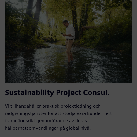
Sustainability Project Consul.
Vi tillhandahåller praktisk projektledning och
rådgivningstjänster för att stödja våra kunder i ett
framgångsrikt genomförande av deras
hållbarhetsomvandlingar på global nivå.