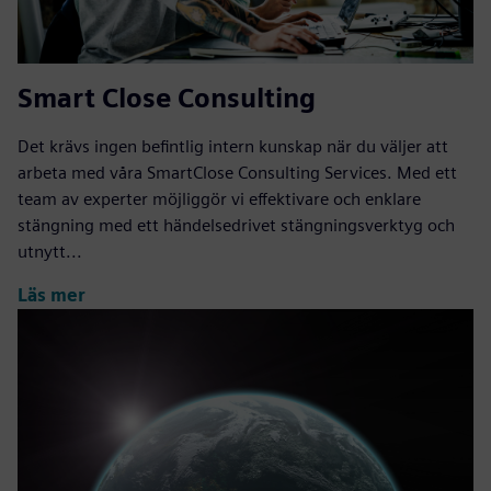
Smart Close Consulting
Det krävs ingen befintlig intern kunskap när du väljer att
arbeta med våra SmartClose Consulting Services. Med ett
team av experter möjliggör vi effektivare och enklare
stängning med ett händelsedrivet stängningsverktyg och
utnytt...
Läs mer