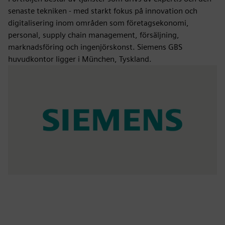
senaste tekniken - med starkt fokus på innovation och
digitalisering inom områden som företagsekonomi,
personal, supply chain management, försäljning,
marknadsföring och ingenjörskonst. Siemens GBS
huvudkontor ligger i München, Tyskland.