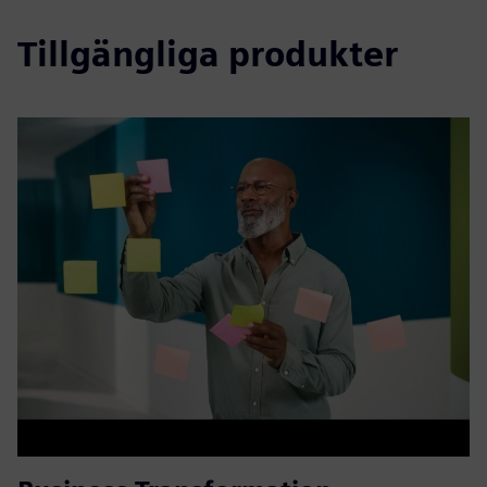
Tillgängliga produkter