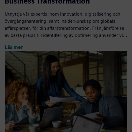
Business Transformation
Utnyttja vår expertis inom innovation, digitalisering och
övergångshantering, samt insiderkunskap om globala
affärsplatser, för din affärstransformation. Från jämförelse
av bästa praxis till identifiering av optimering använder vi...
Läs mer