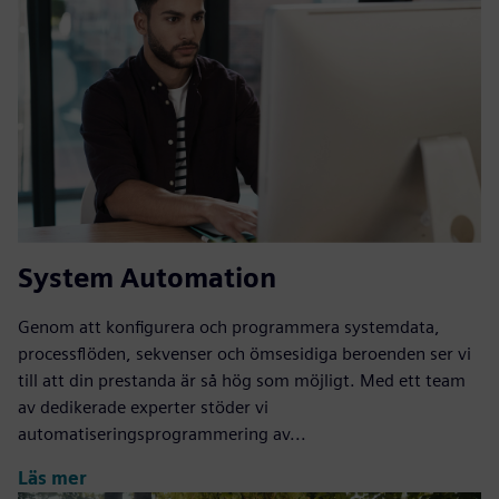
System Automation
Genom att konfigurera och programmera systemdata,
processflöden, sekvenser och ömsesidiga beroenden ser vi
till att din prestanda är så hög som möjligt. Med ett team
av dedikerade experter stöder vi
automatiseringsprogrammering av...
Läs mer