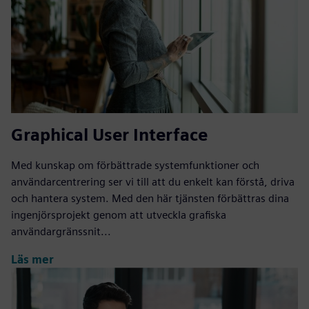
Graphical User Interface
Med kunskap om förbättrade systemfunktioner och
användarcentrering ser vi till att du enkelt kan förstå, driva
och hantera system. Med den här tjänsten förbättras dina
ingenjörsprojekt genom att utveckla grafiska
användargränssnit...
Läs mer