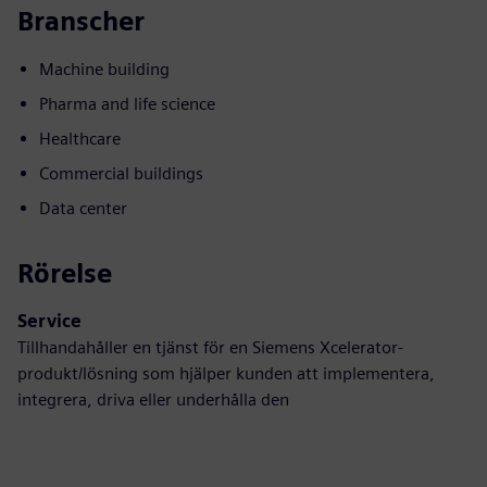
Branscher
Machine building
Pharma and life science
Healthcare
Commercial buildings
Data center
Rörelse
Service
Tillhandahåller en tjänst för en Siemens Xcelerator-
produkt/lösning som hjälper kunden att implementera,
integrera, driva eller underhålla den