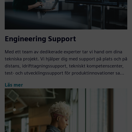
Engineering Support
Med ett team av dedikerade experter tar vi hand om dina
tekniska projekt. Vi hjälper dig med support på plats och på
distans, idrifttagningssupport, tekniskt kompetenscenter,
test- och utvecklingssupport för produktinnovationer sa...
Läs mer