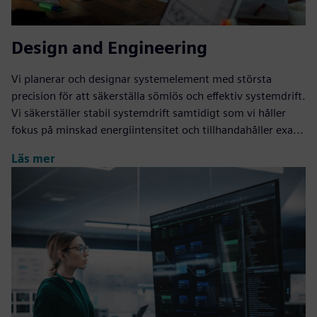
Design and Engineering
Vi planerar och designar systemelement med största
precision för att säkerställa sömlös och effektiv systemdrift.
Vi säkerställer stabil systemdrift samtidigt som vi håller
fokus på minskad energiintensitet och tillhandahåller exa...
Läs mer