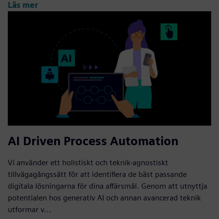
Läs mer
AI Driven Process Automation
Vi använder ett holistiskt och teknik-agnostiskt
tillvägagångssätt för att identifiera de bäst passande
digitala lösningarna för dina affärsmål. Genom att utnyttja
potentialen hos generativ AI och annan avancerad teknik
utformar v...