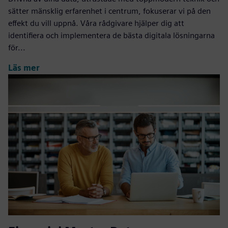
sätter mänsklig erfarenhet i centrum, fokuserar vi på den
effekt du vill uppnå. Våra rådgivare hjälper dig att
identifiera och implementera de bästa digitala lösningarna
för...
Läs mer