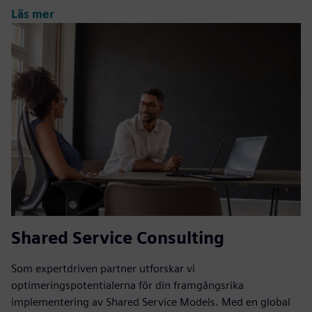
Läs mer
Shared Service Consulting
Som expertdriven partner utforskar vi
optimeringspotentialerna för din framgångsrika
implementering av Shared Service Models. Med en global