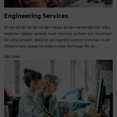
Engineering Services
Vi ser till att du får ut det mesta av din värdefulla tid. Våra
experter hjälper globalt med tekniska system och lösningar
för dina projekt. Baserat på ingenjörscenter kommer vi att
tillsammans skapa skräddarsydda lösningar för di...
Läs mer