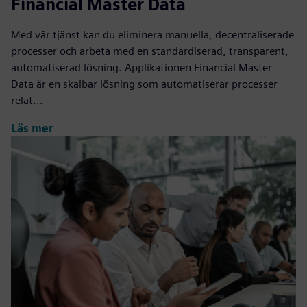
Financial Master Data
Med vår tjänst kan du eliminera manuella, decentraliserade
processer och arbeta med en standardiserad, transparent,
automatiserad lösning. Applikationen Financial Master
Data är en skalbar lösning som automatiserar processer
relat...
Läs mer