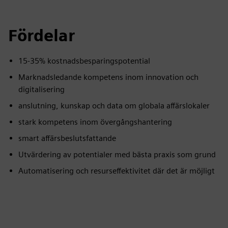
Fördelar
15-35% kostnadsbesparingspotential
Marknadsledande kompetens inom innovation och
digitalisering
anslutning, kunskap och data om globala affärslokaler
stark kompetens inom övergångshantering
smart affärsbeslutsfattande
Utvärdering av potentialer med bästa praxis som grund
Automatisering och resurseffektivitet där det är möjligt