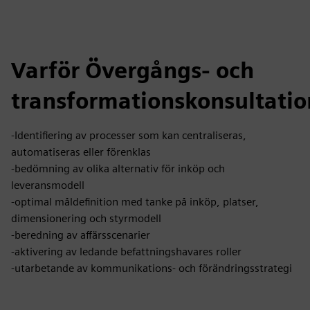
Varför Övergångs- och
transformationskonsultatio
-Identifiering av processer som kan centraliseras,
automatiseras eller förenklas
-bedömning av olika alternativ för inköp och
leveransmodell
-optimal måldefinition med tanke på inköp, platser,
dimensionering och styrmodell
-beredning av affärsscenarier
-aktivering av ledande befattningshavares roller
-utarbetande av kommunikations- och förändringsstrategi