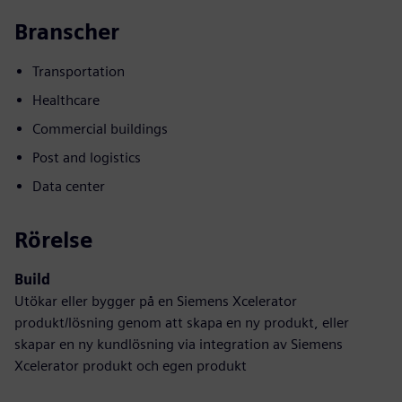
Branscher
Transportation
Healthcare
Commercial buildings
Post and logistics
Data center
Rörelse
Build
Utökar eller bygger på en Siemens Xcelerator
produkt/lösning genom att skapa en ny produkt, eller
skapar en ny kundlösning via integration av Siemens
Xcelerator produkt och egen produkt