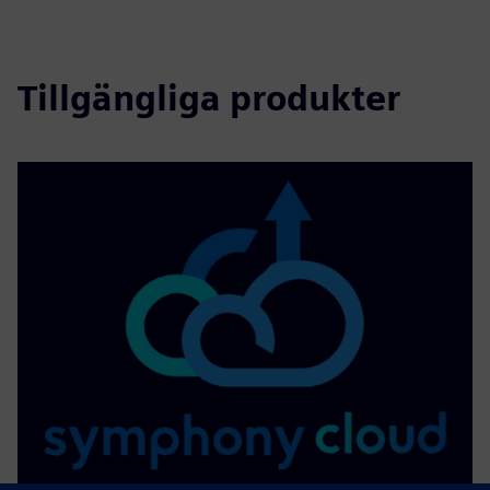
Tillgängliga produkter