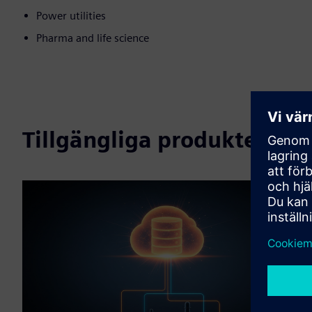
Power utilities
Pharma and life science
Tillgängliga produkter