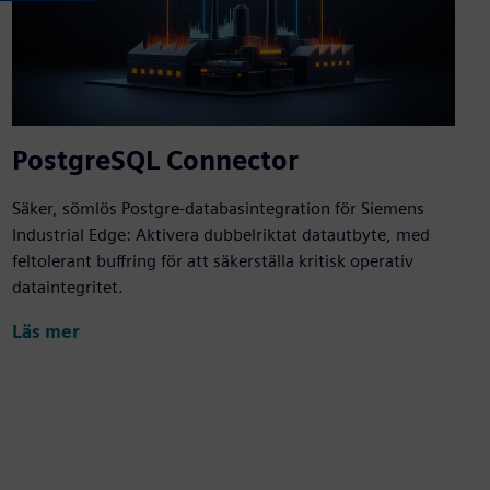
PostgreSQL Connector
Säker, sömlös Postgre-databasintegration för Siemens
Industrial Edge: Aktivera dubbelriktat datautbyte, med
feltolerant buffring för att säkerställa kritisk operativ
dataintegritet.
Läs mer