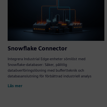
Snowflake Connector
Integrera Industrial Edge-enheter sömlöst med
Snowflake-databaser: Säker, pålitlig
dataöverföringslösning med buffertteknik och
databasanslutning för förbättrad industriell analys
Läs mer