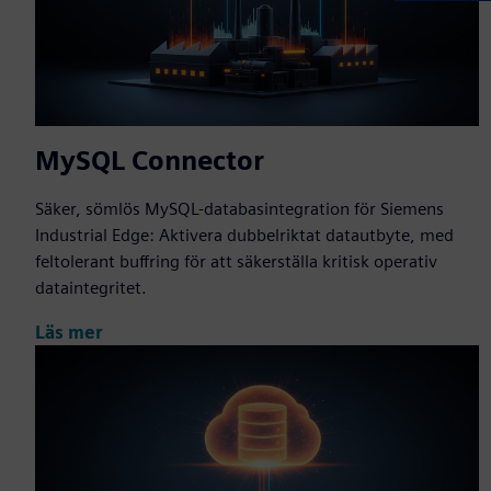
MySQL Connector
Säker, sömlös MySQL-databasintegration för Siemens
Industrial Edge: Aktivera dubbelriktat datautbyte, med
feltolerant buffring för att säkerställa kritisk operativ
dataintegritet.
Läs mer