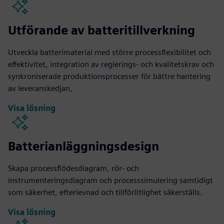
Utförande av batteritillverkning
Utveckla batterimaterial med större processflexibilitet och
effektivitet, integration av reglerings- och kvalitetskrav och
synkroniserade produktionsprocesser för bättre hantering
av leveranskedjan,
Visa lösning
Batterianläggningsdesign
Skapa processflödesdiagram, rör- och
instrumenteringsdiagram och processsimulering samtidigt
som säkerhet, efterlevnad och tillförlitlighet säkerställs.
Visa lösning