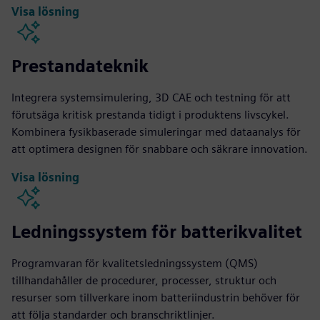
Visa lösning
Prestandateknik
Integrera systemsimulering, 3D CAE och testning för att
förutsäga kritisk prestanda tidigt i produktens livscykel.
Kombinera fysikbaserade simuleringar med dataanalys för
att optimera designen för snabbare och säkrare innovation.
Visa lösning
Ledningssystem för batterikvalitet
Programvaran för kvalitetsledningssystem (QMS)
tillhandahåller de procedurer, processer, struktur och
resurser som tillverkare inom batteriindustrin behöver för
att följa standarder och branschriktlinjer.