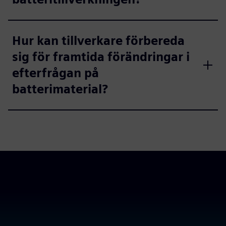
Hur kan tillverkare förbereda
sig för framtida förändringar i
efterfrågan på
batterimaterial?