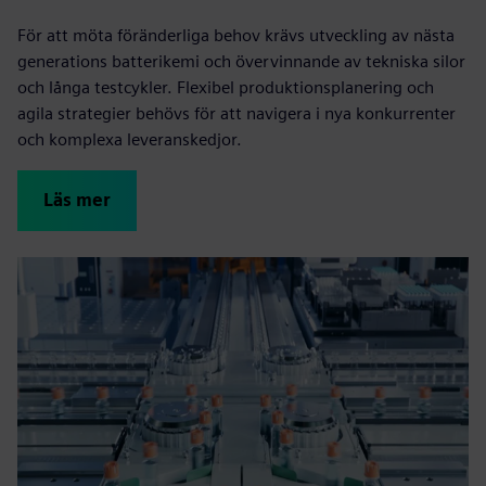
För att möta föränderliga behov krävs utveckling av nästa
generations batterikemi och övervinnande av tekniska silor
och långa testcykler. Flexibel produktionsplanering och
agila strategier behövs för att navigera i nya konkurrenter
och komplexa leveranskedjor.
Läs mer