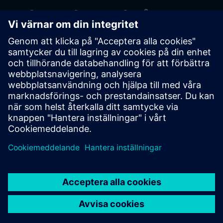
Ta kontakt med våra
experter
Kontakta oss