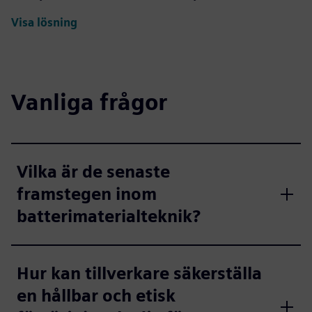
Visa lösning
Vanliga frågor
Vilka är de senaste
framstegen inom
batterimaterialteknik?
Hur kan tillverkare säkerställa
en hållbar och etisk