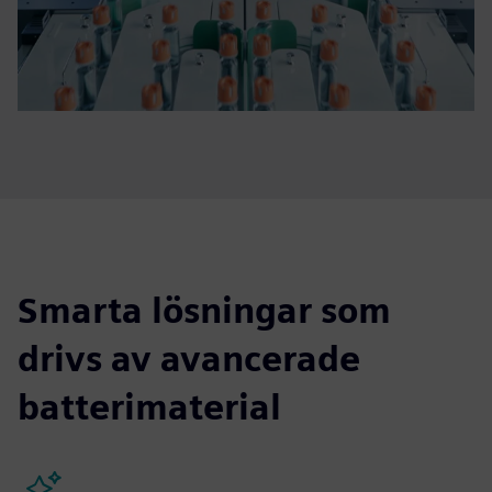
Smarta lösningar som
drivs av avancerade
batterimaterial