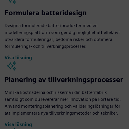
Formulera batteridesign
Designa formulerade batteriprodukter med en
modelleringsplattform som ger dig möjlighet att effektivt
utvärdera formuleringar, bedöma risker och optimera
formulerings- och tillverkningsprocesser.
Visa lösning
Planering av tillverkningsprocesser
Minska kostnaderna och riskerna i din batterifabrik
samtidigt som du levererar mer innovation på kortare tid.
Använd monteringsplanering och valideringslösningar för
att implementera nya tillverkningsmetoder och tekniker.
Visa lösning