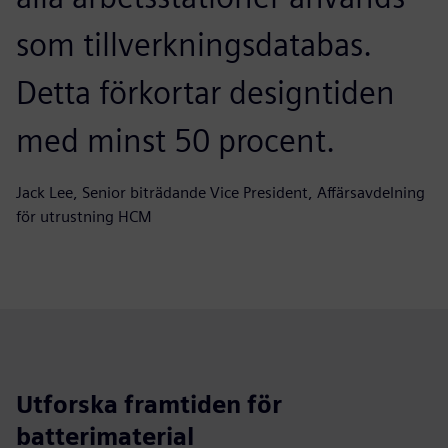
som tillverkningsdatabas.
Detta förkortar designtiden
med minst 50 procent.
Jack Lee, Senior biträdande Vice President, Affärsavdelning
för utrustning HCM
Utforska framtiden för
batterimaterial