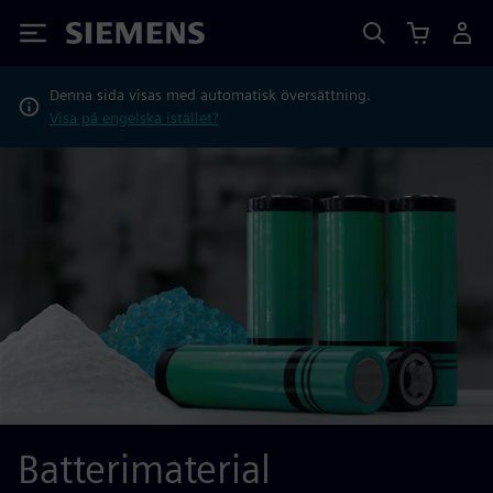
Siemens
Denna sida visas med automatisk översättning.
Visa på engelska istället?
Batterimaterial