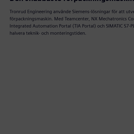
Tronrud Engineering använde Siemens-lösningar för att utv
förpackningsmaskin. Med Teamcenter, NX Mechatronics Con
Integrated Automation Portal (TIA Portal) och SIMATIC S7
halvera teknik- och monteringstiden.