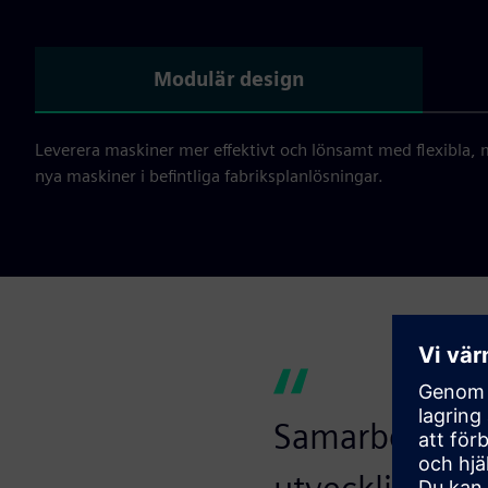
Modulär design
Leverera maskiner mer effektivt och lönsamt med flexibla,
nya maskiner i befintliga fabriksplanlösningar.
Samarbetet me