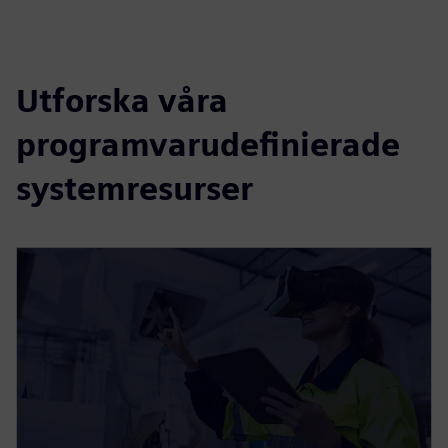
Utforska våra
programvarudefinierade
systemresurser