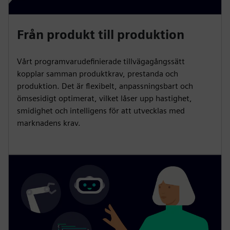
Från produkt till produktion
Vårt programvarudefinierade tillvägagångssätt
kopplar samman produktkrav, prestanda och
produktion. Det är flexibelt, anpassningsbart och
ömsesidigt optimerat, vilket låser upp hastighet,
smidighet och intelligens för att utvecklas med
marknadens krav.