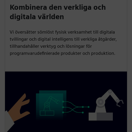
Kombinera den verkliga och
digitala världen
Vi översätter sömlöst fysisk verksamhet till digitala
tvillingar och digital intelligens till verkliga åtgärder,
tillhandahåller verktyg och lösningar för
programvarudefinierade produkter och produktion.