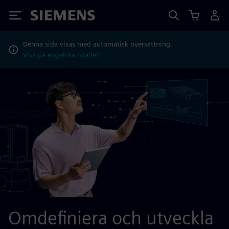
Siemens
Denna sida visas med automatisk översättning.
Visa på engelska istället?
Omdefiniera och utveckla