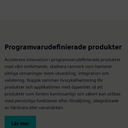
Programvarudefinierade produkter
Accelerera innovation i programvarudefinierade produkter
med vårt omfattande, skalbara ramverk som hanterar
viktiga utmaningar inom utveckling, integration och
validering. Koppla samman livscykelhantering för
produkter och applikationer med öppenhet så att
produkter som fordon kontinuerligt och säkert kan utökas
med personliga funktioner efter försäljning, obegränsade
av hårdvara eller varumärken.
Läs mer