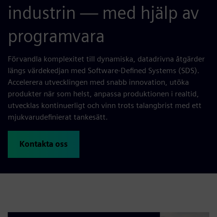
industrin — med hjälp av
programvara
Förvandla komplexitet till dynamiska, datadrivna åtgärder
längs värdekedjan med Software-Defined Systems (SDS).
Accelerera utvecklingen med snabb innovation, utöka
produkter när som helst, anpassa produktionen i realtid,
utvecklas kontinuerligt och vinn trots talangbrist med ett
mjukvarudefinierat tankesätt.
Kontakta oss