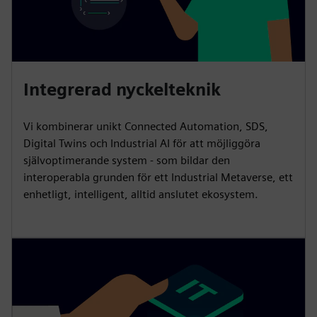
Integrerad nyckelteknik
Vi kombinerar unikt Connected Automation, SDS,
Digital Twins och Industrial AI för att möjliggöra
självoptimerande system - som bildar den
interoperabla grunden för ett Industrial Metaverse, ett
enhetligt, intelligent, alltid anslutet ekosystem.