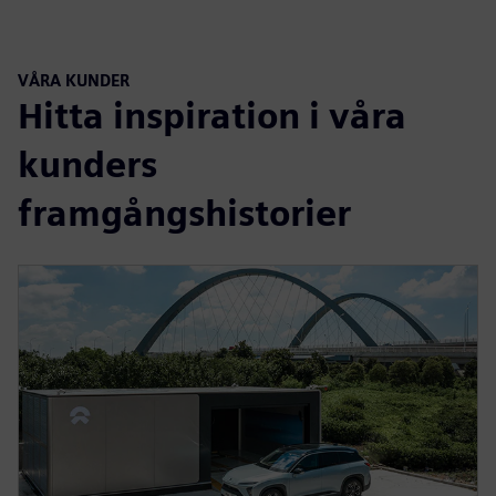
VÅRA KUNDER
Hitta inspiration i våra
kunders
framgångshistorier