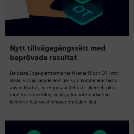
Nytt tillvägagångssätt med
beprövade resultat
De bästa Edge-plattformarna förenar IT och OT i stor
skala, virtualiserade körtider som kombinerar bästa
användbarhet, interoperabilitet och säkerhet, plus
moderna utvecklingsverktyg för automatisering —
levererar beprövad innovation redan idag.