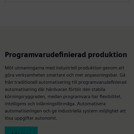
Programvarudefinierad produktion
Möt utmaningarna med industriell produktion genom att
göra verksamheten smartare och mer anpassningsbar. Gå
från traditionell automatisering till programvarudefinierad
automatisering där hårdvaran förblir den stabila
körningsryggraden, medan programvara har flexibilitet,
intelligens och inlärningsförmåga. Automatisera
automatiseringen och ge industriella system möjlighet att
lösa uppgifter autonomt.