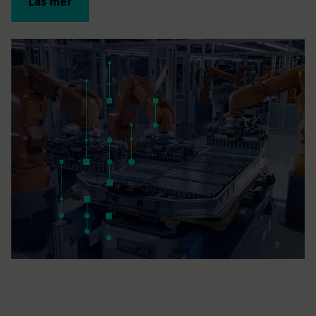
Läs mer