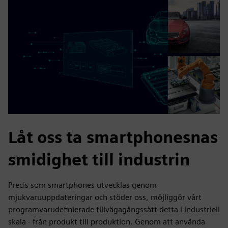
Låt oss ta smartphonesnas
smidighet till industrin
Precis som smartphones utvecklas genom
mjukvaruuppdateringar och stöder oss, möjliggör vårt
programvarudefinierade tillvägagångssätt detta i industriell
skala - från produkt till produktion. Genom att använda