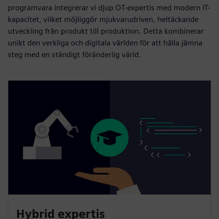
programvara integrerar vi djup OT-expertis med modern IT-
kapacitet, vilket möjliggör mjukvarudriven, heltäckande
utveckling från produkt till produktion. Detta kombinerar
unikt den verkliga och digitala världen för att hålla jämna
steg med en ständigt föränderlig värld.
Hybrid expertis