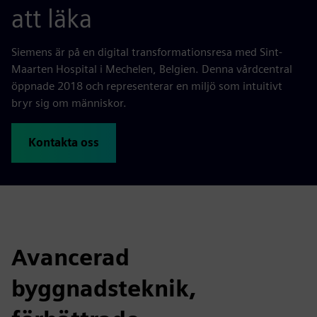
att läka
Siemens är på en digital transformationsresa med Sint-
Maarten Hospital i Mechelen, Belgien. Denna vårdcentral
öppnade 2018 och representerar en miljö som intuitivt
bryr sig om människor.
Kontakta oss
Avancerad
byggnadsteknik,