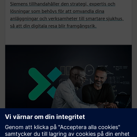
Siemens tillhandahåller den strategi, expertis och
lösningar som behövs för att omvandla dina
anläggningar och verksamheter till smartare sjukhus,
så att din digitala resa blir framgångsrik.
Siemens Xcelerator