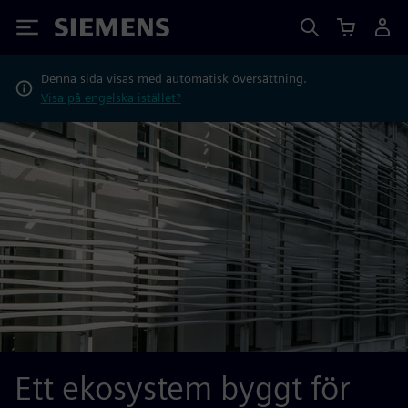
Siemens
Denna sida visas med automatisk översättning.
Visa på engelska istället?
Ett ekosystem byggt för