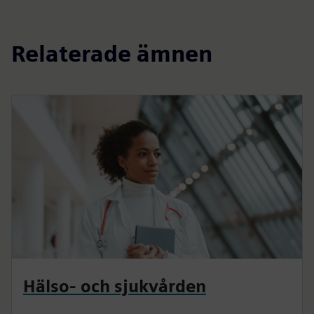
Relaterade ämnen
Hälso- och sjukvården