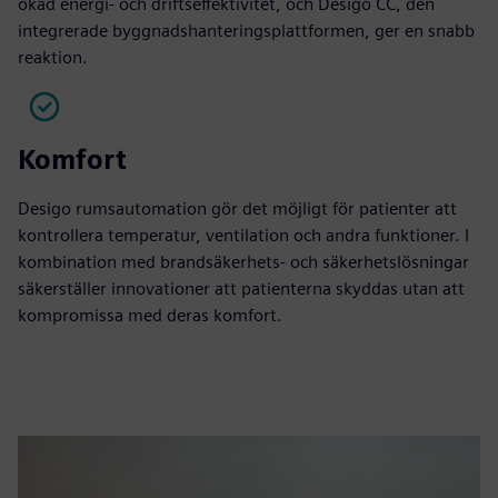
ökad energi- och driftseffektivitet, och Desigo CC, den
integrerade byggnadshanteringsplattformen, ger en snabb
reaktion.
Komfort
Desigo rumsautomation gör det möjligt för patienter att
kontrollera temperatur, ventilation och andra funktioner. I
kombination med brandsäkerhets- och säkerhetslösningar
säkerställer innovationer att patienterna skyddas utan att
kompromissa med deras komfort.