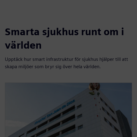
Smarta sjukhus runt om i
världen
Upptäck hur smart infrastruktur för sjukhus hjälper till att
skapa miljöer som bryr sig över hela världen.