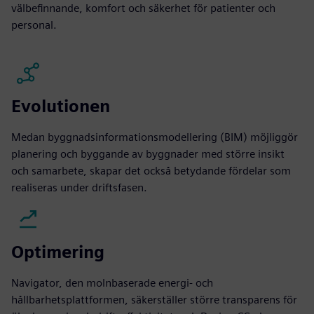
välbefinnande, komfort och säkerhet för patienter och
personal.
Evolutionen
Medan byggnadsinformationsmodellering (BIM) möjliggör
planering och byggande av byggnader med större insikt
och samarbete, skapar det också betydande fördelar som
realiseras under driftsfasen.
Optimering
Navigator, den molnbaserade energi- och
hållbarhetsplattformen, säkerställer större transparens för