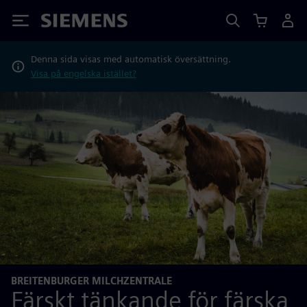
Siemens
Denna sida visas med automatisk översättning.
Visa på engelska istället?
BREITENBURGER MILCHZENTRALE
Färskt tänkande för färska