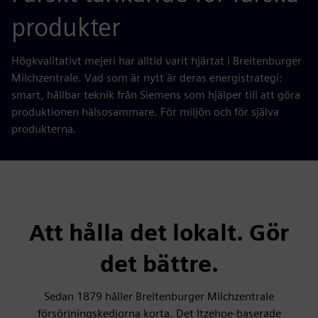
produkter
Högkvalitativt mejeri har alltid varit hjärtat i Breitenburger
Milchzentrale. Vad som är nytt är deras energistrategi:
smart, hållbar teknik från Siemens som hjälper till att göra
produktionen hälsosammare. För miljön och för själva
produkterna.
Att hålla det lokalt. Gör
det bättre.
Sedan 1879 håller Breitenburger Milchzentrale
försörjningskedjorna korta. Det Itzehoe-baserade