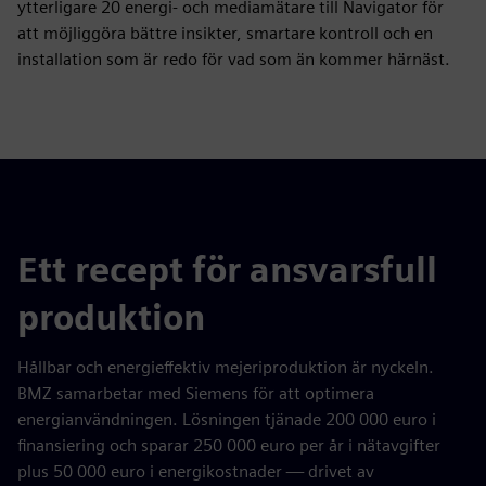
ytterligare 20 energi- och mediamätare till Navigator för
att möjliggöra bättre insikter, smartare kontroll och en
installation som är redo för vad som än kommer härnäst.
Ett recept för ansvarsfull
produktion
Hållbar och energieffektiv mejeriproduktion är nyckeln.
BMZ samarbetar med Siemens för att optimera
energianvändningen. Lösningen tjänade 200 000 euro i
finansiering och sparar 250 000 euro per år i nätavgifter
plus 50 000 euro i energikostnader — drivet av