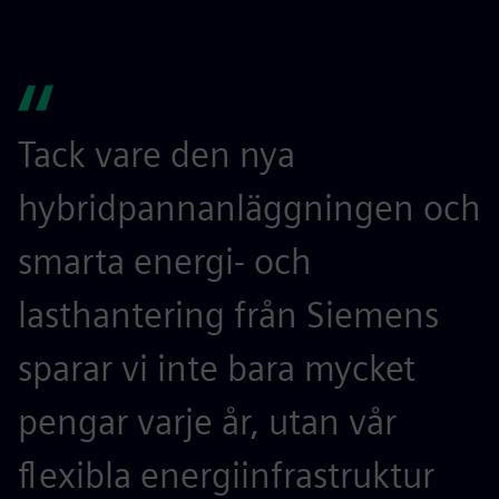
Tack vare den nya
hybridpannanläggningen och
smarta energi- och
lasthantering från Siemens
sparar vi inte bara mycket
pengar varje år, utan vår
flexibla energiinfrastruktur