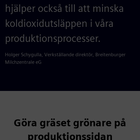
hjälper också till att minska
koldioxidutsläppen i våra
produktionsprocesser.
Holger Schygulla, Verkställande direktör, Breitenburger
Milchzentrale eG
Göra gräset grönare på
produktionssidan