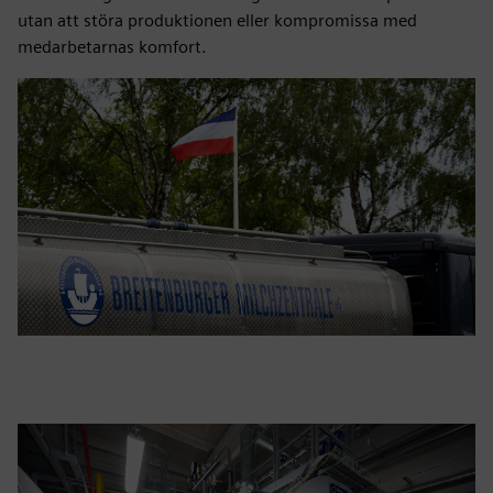
utan att störa produktionen eller kompromissa med
medarbetarnas komfort.