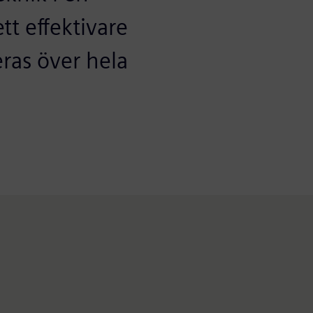
ett effektivare
ras över hela