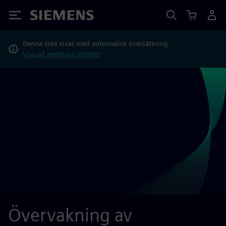
Siemens
Denna sida visas med automatisk översättning.
Visa på engelska istället?
Övervakning av