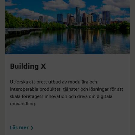
Building X
Utforska ett brett utbud av modulära och
interoperabla produkter, tjänster och lösningar för att
skala företagets innovation och driva din digitala
omvandling.
Läs mer