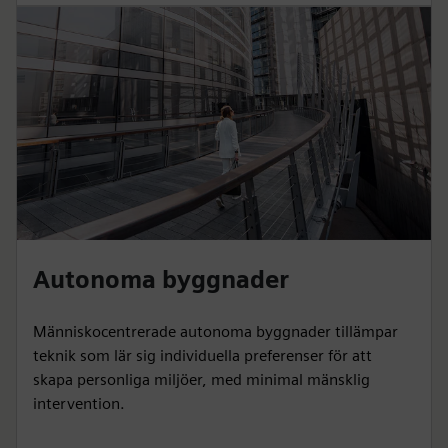
Autonoma byggnader
Människocentrerade autonoma byggnader tillämpar
teknik som lär sig individuella preferenser för att
skapa personliga miljöer, med minimal mänsklig
intervention.