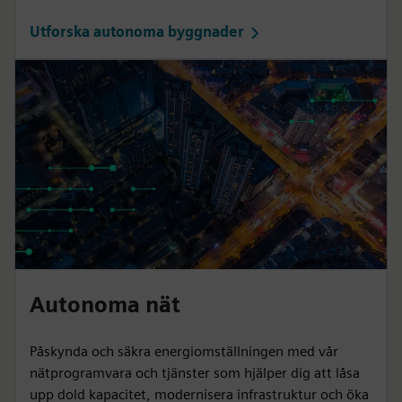
Utforska autonoma byggnader
Autonoma nät
Påskynda och säkra energiomställningen med vår
nätprogramvara och tjänster som hjälper dig att låsa
upp dold kapacitet, modernisera infrastruktur och öka