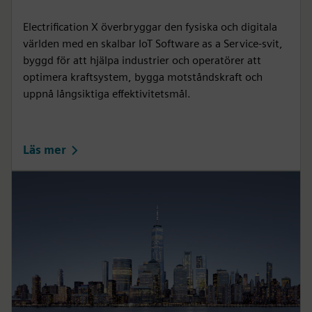
Electrification X överbryggar den fysiska och digitala
världen med en skalbar IoT Software as a Service-svit,
byggd för att hjälpa industrier och operatörer att
optimera kraftsystem, bygga motståndskraft och
uppnå långsiktiga effektivitetsmål.
Läs mer