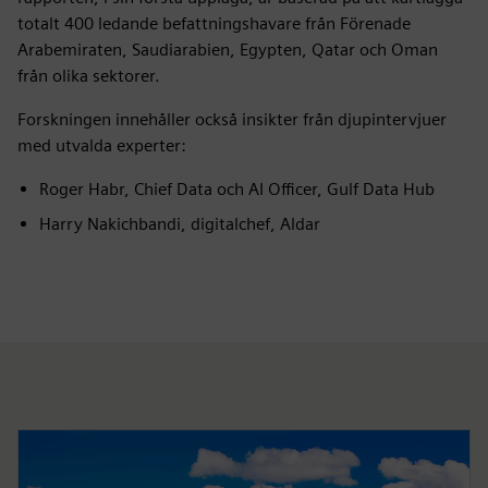
totalt 400 ledande befattningshavare från Förenade
Arabemiraten, Saudiarabien, Egypten, Qatar och Oman
från olika sektorer.
Forskningen innehåller också insikter från djupintervjuer
med utvalda experter:
Roger Habr, Chief Data och AI Officer, Gulf Data Hub
Harry Nakichbandi, digitalchef, Aldar