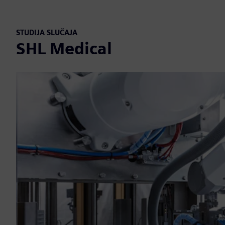
STUDIJA SLUČAJA
SHL Medical