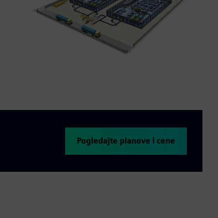
Pogledajte planove i cene