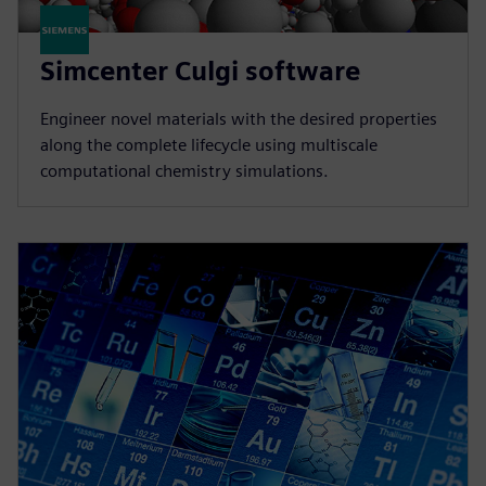
Simcenter Culgi software
Engineer novel materials with the desired properties
along the complete lifecycle using multiscale
computational chemistry simulations.