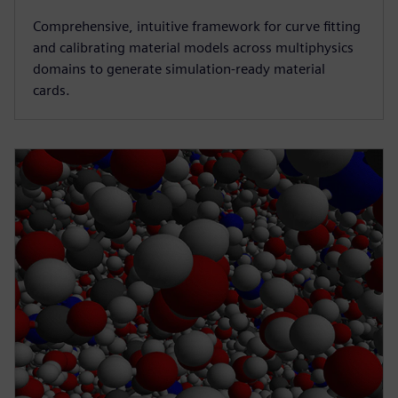
Comprehensive, intuitive framework for curve fitting
and calibrating material models across multiphysics
domains to generate simulation-ready material
cards.