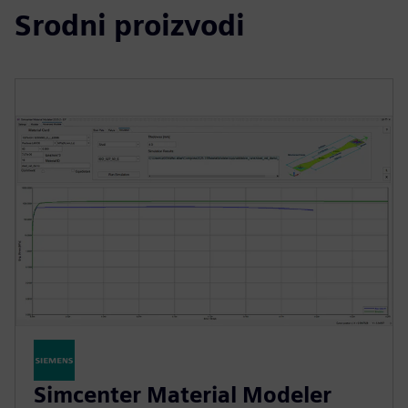
Srodni proizvodi
Simcenter Material Modeler