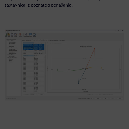
sastavnica iz poznatog ponašanja.