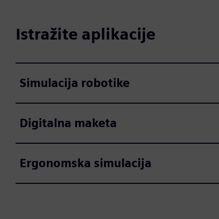
Istražite aplikacije
Simulacija robotike
Digitalna maketa
Ergonomska simulacija