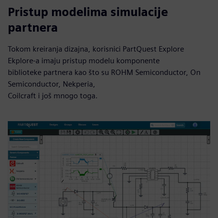
Pristup modelima simulacije
partnera
Tokom kreiranja dizajna, korisnici PartQuest Explore
Ekplore-a imaju pristup modelu komponente
biblioteke partnera kao što su ROHM Semiconductor, On
Semiconductor, Nekperia,
Coilcraft i još mnogo toga.