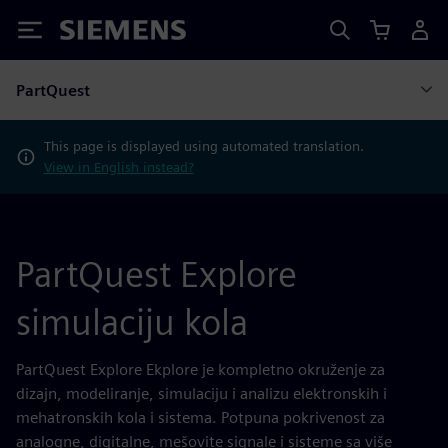
Siemens
PartQuest
This page is displayed using automated translation.
View in English instead?
PartQuest Explore
simulaciju kola
PartQuest Explore Ekplore je kompletno okruženje za
dizajn, modeliranje, simulaciju i analizu elektronskih i
mehatronskih kola i sistema. Potpuna pokrivenost za
analogne, digitalne, mešovite signale i sisteme sa više