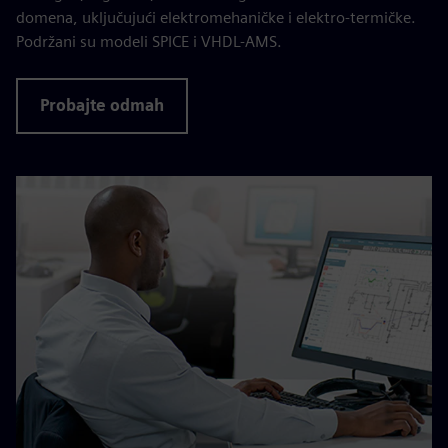
domena, uključujući elektromehaničke i elektro-termičke.
Podržani su modeli SPICE i VHDL-AMS.
Probajte odmah