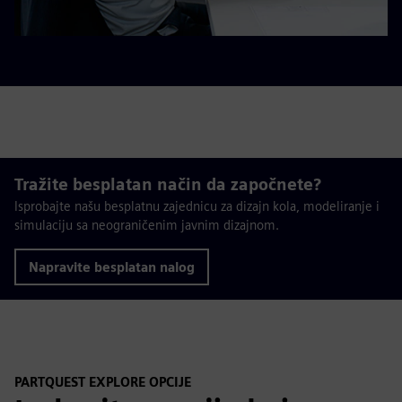
Tražite besplatan način da započnete?
Isprobajte našu besplatnu zajednicu za dizajn kola, modeliranje i
simulaciju sa neograničenim javnim dizajnom.
Napravite besplatan nalog
PARTQUEST EXPLORE OPCIJE