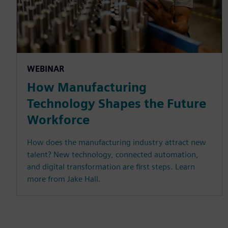
WEBINAR
How Manufacturing
Technology Shapes the Future
Workforce
How does the manufacturing industry attract new
talent? New technology, connected automation,
and digital transformation are first steps. Learn
more from Jake Hall.